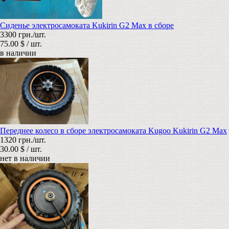
Сиденье электросамоката Kukirin G2 Max в сборе
3300 грн./шт.
75.00 $ / шт.
в наличии
Переднее колесо в сборе электросамоката Kugoo Kukirin G2 Max
1320 грн./шт.
30.00 $ / шт.
нет в наличии