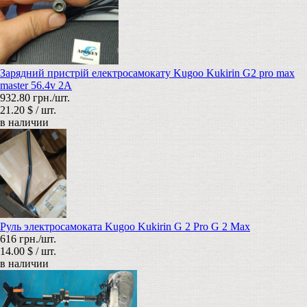
Зарядний пристрій електросамокату Kugoo Kukirin G2 pro max
master 56.4v 2A
932.80 грн./шт.
21.20 $ / шт.
в наличии
Руль электросамоката Kugoo Kukirin G 2 Pro G 2 Max
616 грн./шт.
14.00 $ / шт.
в наличии