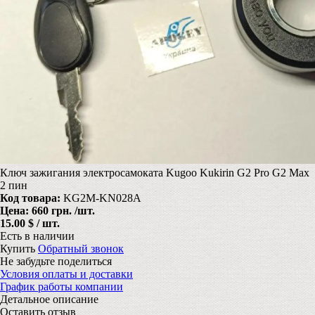
Ключ зажигания электросамоката Kugoo Kukirin G2 Pro G2 Max
2 пин
Код товара:
KG2M-KN028A
Цена:
660 грн.
/шт.
15.00 $ / шт.
Есть в наличии
Купить
Обратный звонок
Не забудьте поделиться
Условия оплаты и доставки
График работы компании
Детальное описание
Оставить отзыв