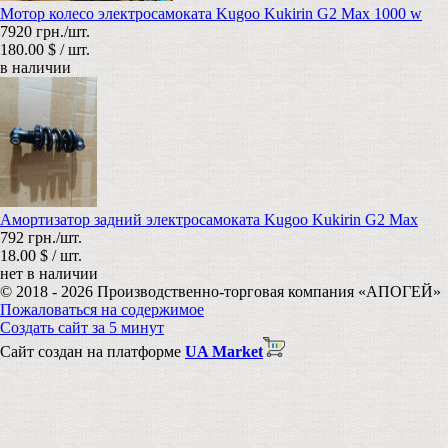
Мотор колесо электросамоката Kugoo Kukirin G2 Max 1000 w
7920 грн./шт.
180.00 $ / шт.
в наличии
Амортизатор задний электросамоката Kugoo Kukirin G2 Max
792 грн./шт.
18.00 $ / шт.
нет в наличии
© 2018 - 2026 Производственно-торговая компания «АПОГЕЙ»
Пожаловаться на содержимое
Создать сайт за 5 минут
Сайт создан на платформе
UA Market