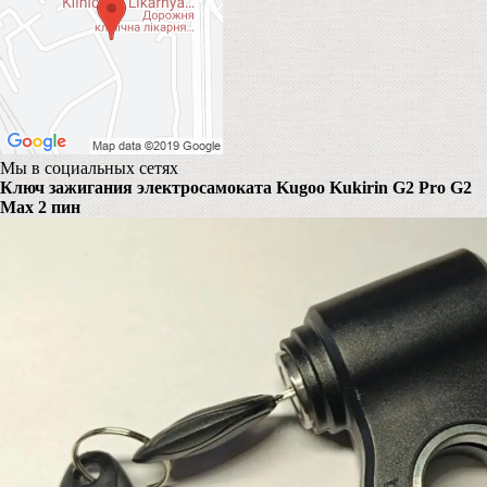
Мы в социальных сетях
Ключ зажигания электросамоката Kugoo Kukirin G2 Pro G2
Max 2 пин