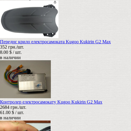
Переднє крило електросамоката Kugoo Kukirin G2 Max
352 грн./шт.
8.00 $ / шт.
в наличии
Контролер електросамокату Kugoo Kukirin G2 Max
2684 грн./шт.
61.00 $ / шт.
в наличии