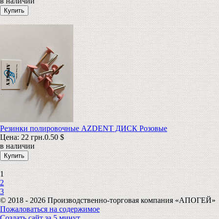
в наличии
Резинки полировочные AZDENT ДИСК Розовые
Цена:
22 грн.
0.50 $
в наличии
1
2
3
© 2018 - 2026 Производственно-торговая компания «АПОГЕЙ»
Пожаловаться на содержимое
Создать сайт за 5 минут