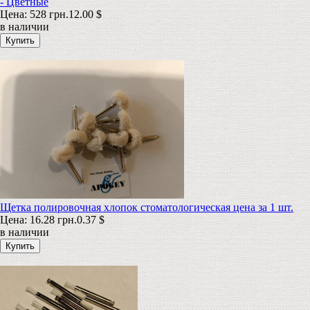
- Цветные
Цена:
528 грн.
12.00 $
в наличии
Щетка полировочная хлопок стоматологическая цена за 1 шт.
Цена:
16.28 грн.
0.37 $
в наличии