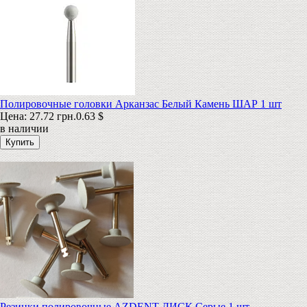
Полировочные головки Арканзас Белый Камень ШАР 1 шт
Цена:
27.72 грн.
0.63 $
в наличии
Резинки полировочные AZDENT ДИСК Серые 1 шт