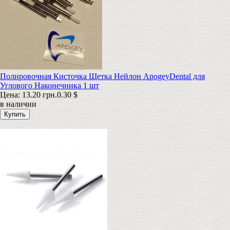
Полировочная Кисточка Щетка Нейлон ApogeyDental для
Углового Наконечника 1 шт
Цена:
13.20 грн.
0.30 $
в наличии