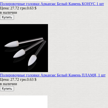
Полировочные головки Арканзас Белый Камень КОНУС 1 шт
Цена:
27.72 грн.
0.63 $
в наличии
Полировочные головки Арканзас Белый Камень ПЛАМЯ, 1 шт
Цена:
27.72 грн.
0.63 $
в наличии