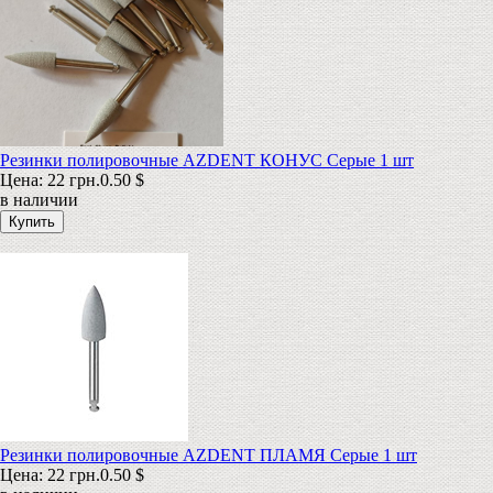
Резинки полировочные AZDENT КОНУС Серые 1 шт
Цена:
22 грн.
0.50 $
в наличии
Резинки полировочные AZDENT ПЛАМЯ Серые 1 шт
Цена:
22 грн.
0.50 $