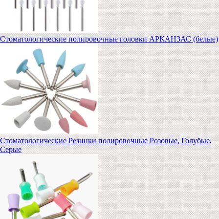
Стоматологические полировочные головки АРКАНЗАС (белые)
Стоматологические Резинки полировочные Розовые, Голубые,
Серые