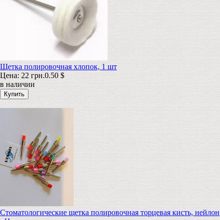
Щетка полировочная хлопок, 1 шт
Цена:
22 грн.
0.50 $
в наличии
Стоматологические щетка полировочная торцевая кисть, нейлон