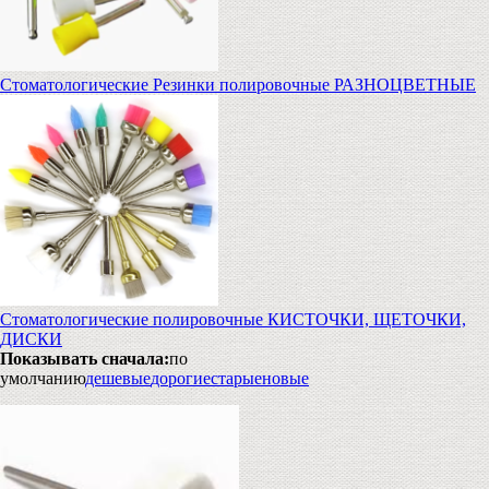
Стоматологические Резинки полировочные РАЗНОЦВЕТНЫЕ
Стоматологические полировочные КИСТОЧКИ, ЩЕТОЧКИ,
ДИСКИ
Показывать сначала:
по
умолчанию
дешевые
дорогие
старые
новые