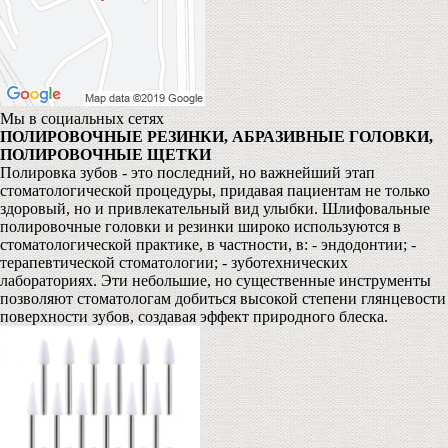
Мы в социальных сетях
ПОЛИРОВОЧНЫЕ РЕЗИНКИ, АБРАЗИВНЫЕ ГОЛОВКИ,
ПОЛИРОВОЧНЫЕ ЩЕТКИ
Полировка зубов - это последний, но важнейший этап
стоматологической процедуры, придавая пациентам не только
здоровый, но и привлекательный вид улыбки. Шлифовальные
полировочные головки и резинки широко используются в
стоматологической практике, в частности, в: - эндодонтии; -
терапевтической стоматологии; - зуботехнических
лабораториях. Эти небольшие, но существенные инструменты
позволяют стоматологам добиться высокой степени глянцевости
поверхности зубов, создавая эффект природного блеска.