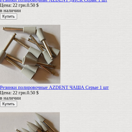
Цена:
22 грн.
0.50 $
в наличии
Резинки полировочные AZDENT ЧАША Серые 1 шт
Цена:
22 грн.
0.50 $
в наличии