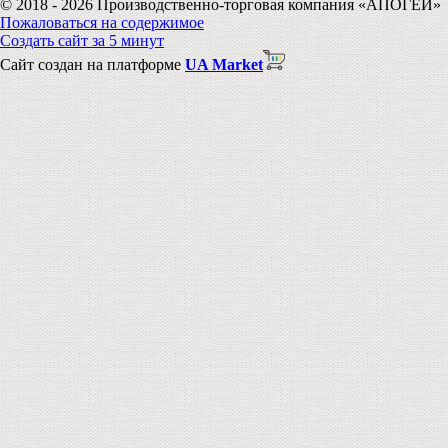
© 2018 - 2026 Производственно-торговая компания «АПОГЕЙ»
Пожаловаться на содержимое
Создать сайт за 5 минут
Сайт создан на платформе
UA Market