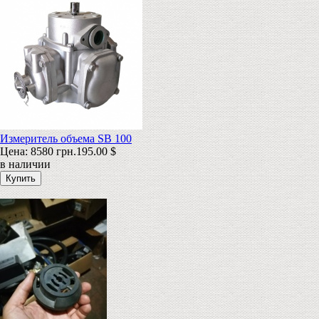
Измеритель объема SB 100
Цена:
8580 грн.
195.00 $
в наличии