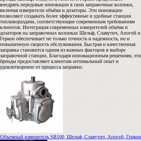
внедрять передовые инновации в свои заправочные колонки,
включая измерители объёма и дозаторы. Эти инновации
позволяют создавать более эффективные и удобные станции
топливораздачи, соответствующие современным требованиям
клиентов. Интеграция современных измерителей объёма и
дозаторов на заправочных колонках Шельф, Славутич, Апогей и
Геркон обеспечивает не только точность и надежность, но и
повышенную скорость обслуживания. Быстрая и качественная
заправка становится одним из важных факторов в выборе
заправочной станции. Благодаря инновационным решениям, эти
бренды предоставляют клиентам оптимальный опыт и
удовлетворение от процесса заправки.
Объемный измеритель SB100, Шельф, Славутич, Апогей, Геркон