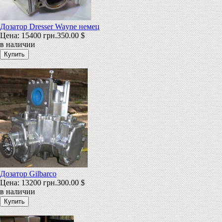
Дозатор Dresser Wayne немец
Цена:
15400 грн.
350.00 $
в наличии
Дозатор Gilbarco
Цена:
13200 грн.
300.00 $
в наличии