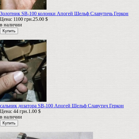
Золотник SB-100 колонки Апогей Шельф Славутичь Геркон
Цена:
1100 грн.
25.00 $
в наличии
сальник дозатора SB-100 Апогей Шельф Славутич Геркон
Цена:
44 грн.
1.00 $
в наличии