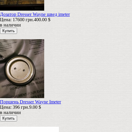
Дозатор Dresser Wayne швед imeter
Цена:
17600 грн.
400.00 $
в наличии
Поршень Dresser Wayne Imeter
Цена:
396 грн.
9.00 $
в наличии