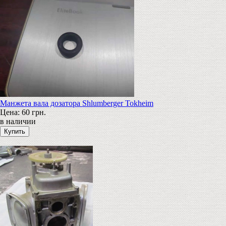
Манжета вала дозатора Shlumberger Tokheim
Цена:
60 грн.
в наличии