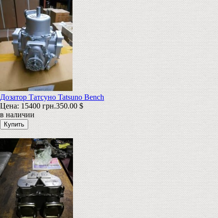
Дозатор Татсуно Tatsuno Bench
Цена:
15400 грн.
350.00 $
в наличии