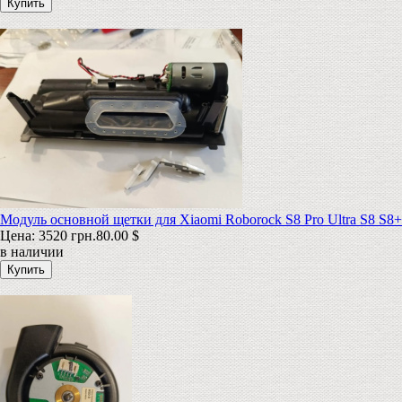
Модуль основной щетки для Xiaomi Roborock S8 Pro Ultra S8 S8+
Цена:
3520 грн.
80.00 $
в наличии