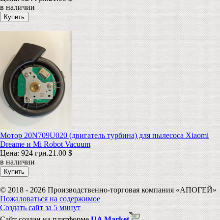
в наличии
Мотор 20N709U020 (двигатель турбина) для пылесоса Xiaomi
Dreame и Mi Robot Vacuum
Цена:
924 грн.
21.00 $
в наличии
© 2018 - 2026 Производственно-торговая компания «АПОГЕЙ»
Пожаловаться на содержимое
Создать сайт за 5 минут
Сайт создан на платформе
UA Market