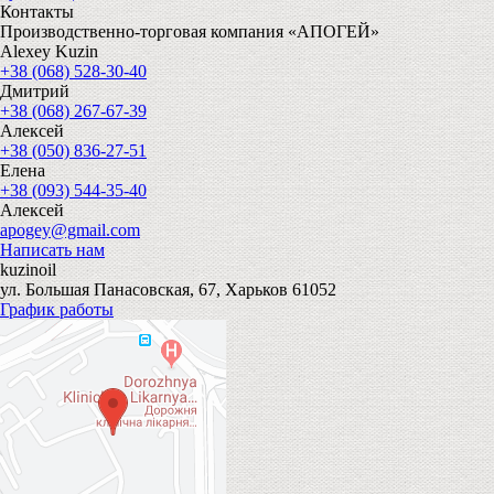
Контакты
Производственно-торговая компания «АПОГЕЙ»
Alexey Kuzin
+38 (068) 528-30-40
Дмитрий
+38 (068) 267-67-39
Алексей
+38 (050) 836-27-51
Елена
+38 (093) 544-35-40
Алексей
apogey@gmail.com
Написать нам
kuzinoil
ул. Большая Панасовская, 67, Харьков 61052
График работы