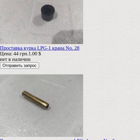
Проставка курка LPG-1 крана No. 28
Цена:
44 грн.
1.00 $
нет в наличии