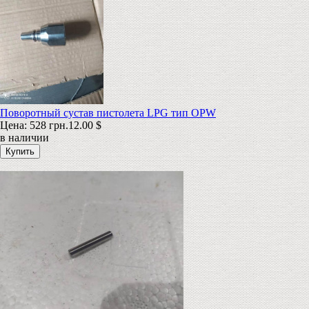
Поворотный сустав пистолета LPG тип OPW
Цена:
528 грн.
12.00 $
в наличии