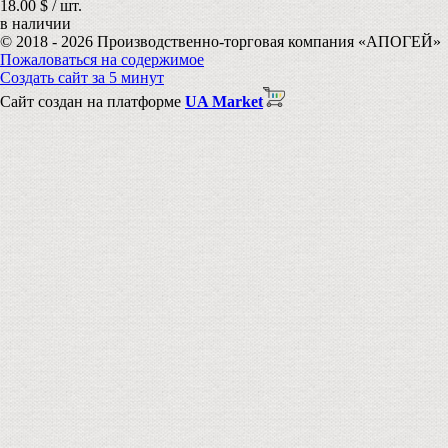
18.00 $ / шт.
в наличии
© 2018 - 2026 Производственно-торговая компания «АПОГЕЙ»
Пожаловаться на содержимое
Создать сайт за 5 минут
Сайт создан на платформе
UA Market