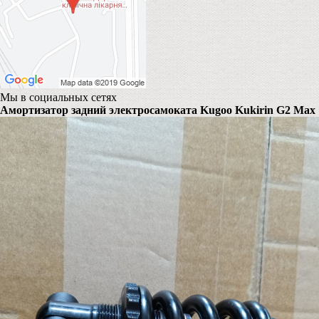
Мы в социальных сетях
Амортизатор задний электросамоката Kugoo Kukirin G2 Max