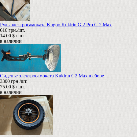
Руль электросамоката Kugoo Kukirin G 2 Pro G 2 Max
616 грн./шт.
14.00 $ / шт.
в наличии
Сиденье электросамоката Kukirin G2 Max в сборе
3300 грн./шт.
75.00 $ / шт.
в наличии