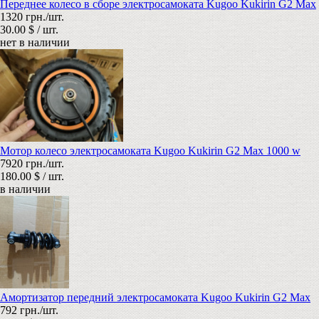
Переднее колесо в сборе электросамоката Kugoo Kukirin G2 Max
1320 грн./шт.
30.00 $ / шт.
нет в наличии
Мотор колесо электросамоката Kugoo Kukirin G2 Max 1000 w
7920 грн./шт.
180.00 $ / шт.
в наличии
Амортизатор передний электросамоката Kugoo Kukirin G2 Max
792 грн./шт.