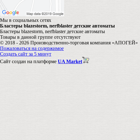
Мы в социальных сетях
Бластеры blazestorm, nerfblaster детские автоматы
Бластеры blazestorm, nerfblaster детские автоматы
Товары в данной группе отсутствуют
© 2018 - 2026 Производственно-торговая компания «АПОГЕЙ»
Пожаловаться на содержимое
Создать сайт за 5 минут
Сайт создан на платформе
UA Market