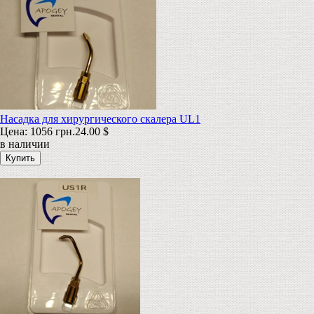
Насадка для хирургического скалера UL1
Цена:
1056 грн.
24.00 $
в наличии