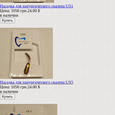
Насадка для хирургического скалера US1
Цена:
1056 грн.
24.00 $
в наличии
Насадка для хирургического скалера US5
Цена:
1056 грн.
24.00 $
в наличии