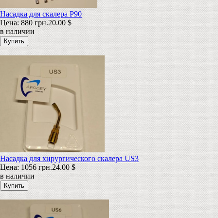
Насадка для скалера P90
Цена:
880 грн.
20.00 $
в наличии
Насадка для хирургического скалера US3
Цена:
1056 грн.
24.00 $
в наличии