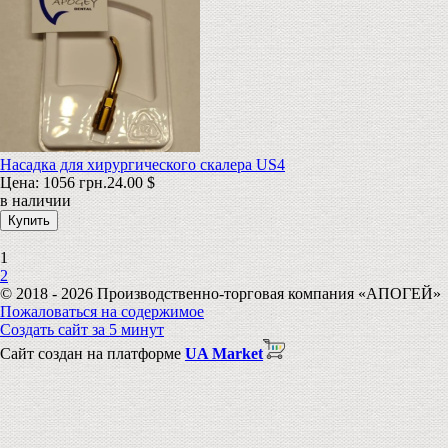
Насадка для хирургического скалера US4
Цена:
1056 грн.
24.00 $
в наличии
1
2
© 2018 - 2026 Производственно-торговая компания «АПОГЕЙ»
Пожаловаться на содержимое
Создать сайт за 5 минут
Сайт создан на платформе
UA Market