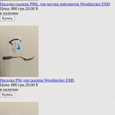
Насадка скалера P96L для чистки имплантов Woodpecker EMS
Цена:
880 грн.
20.00 $
в наличии
Насадка P94 для скалера Woodpecker EMS
Цена:
880 грн.
20.00 $
в наличии