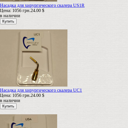
Насадка для хирургического скалера US1R
Цена:
1056 грн.
24.00 $
в наличии
Насадка для хирургического скалера UC1
Цена:
1056 грн.
24.00 $
в наличии