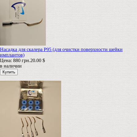
Насадка для скалера P95 (для очистки поверхности шейки
имплантов)
Цена:
880 грн.
20.00 $
в наличии