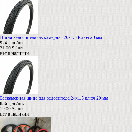
Шина велосипеда бескамерная 26х1.5 Ключ 20 мм
924 грн./шт.
21.00 $ / шт.
нет в наличии
Бескамерная шина для велосипеда 24х1.5 ключ 20 мм
836 грн./шт.
19.00 $ / шт.
нет в наличии