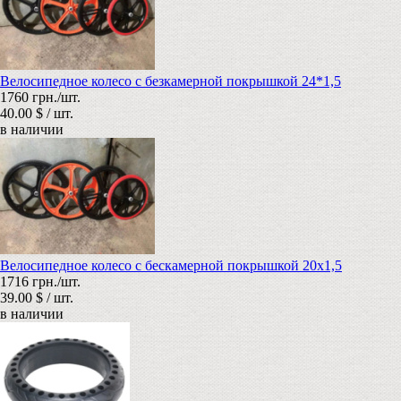
Велосипедное колесо с безкамерной покрышкой 24*1,5
1760 грн./шт.
40.00 $ / шт.
в наличии
Велосипедное колесо с бескамерной покрышкой 20х1,5
1716 грн./шт.
39.00 $ / шт.
в наличии