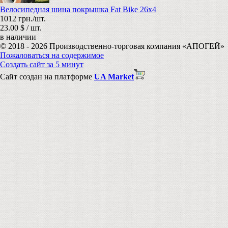
Велосипедная шина покрышка Fat Bike 26х4
1012 грн./шт.
23.00 $ / шт.
в наличии
© 2018 - 2026 Производственно-торговая компания «АПОГЕЙ»
Пожаловаться на содержимое
Создать сайт за 5 минут
Сайт создан на платформе
UA Market