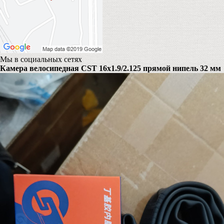
Мы в социальных сетях
Камера велосипедная CST 16x1.9/2.125 прямой нипель 32 мм