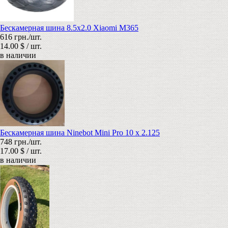
Бескамерная шина 8.5х2.0 Xiaomi M365
616 грн./шт.
14.00 $ / шт.
в наличии
Бескамерная шина Ninebot Mini Pro 10 x 2.125
748 грн./шт.
17.00 $ / шт.
в наличии