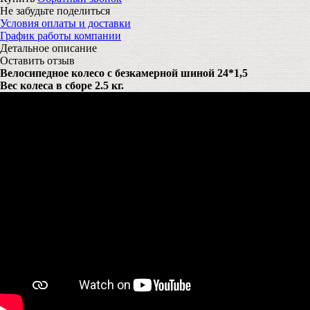
Не забудьте поделиться
Условия оплаты и доставки
График работы компании
Детальное описание
Оставить отзыв
Велосипедное колесо с безкамерной шиной 24*1,5
Вес колеса в сборе 2.5 кг.