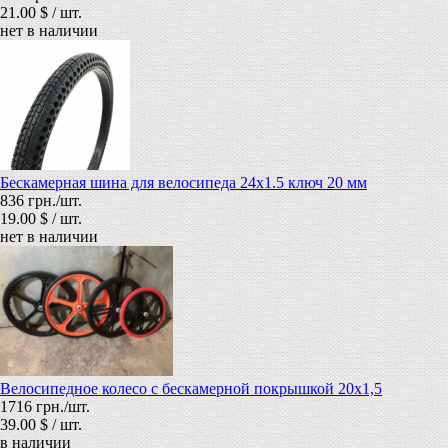
21.00 $ / шт.
нет в наличии
Бескамерная шина для велосипеда 24х1.5 ключ 20 мм
836 грн./шт.
19.00 $ / шт.
нет в наличии
Велосипедное колесо с бескамерной покрышкой 20х1,5
1716 грн./шт.
39.00 $ / шт.
в наличии