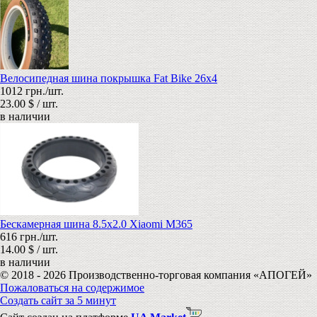
Велосипедная шина покрышка Fat Bike 26х4
1012 грн./шт.
23.00 $ / шт.
в наличии
Бескамерная шина 8.5х2.0 Xiaomi M365
616 грн./шт.
14.00 $ / шт.
в наличии
© 2018 - 2026 Производственно-торговая компания «АПОГЕЙ»
Пожаловаться на содержимое
Создать сайт за 5 минут