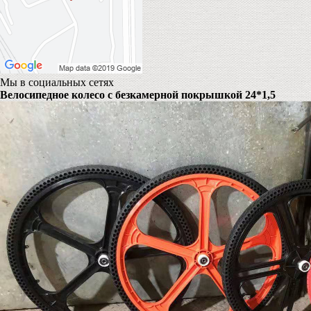
Мы в социальных сетях
Велосипедное колесо с безкамерной покрышкой 24*1,5