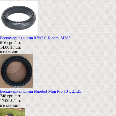
Бескамерная шина 8.5х2.0 Xiaomi M365
616 грн./шт.
14.00 $ / шт.
в наличии
Бескамерная шина Ninebot Mini Pro 10 x 2.125
748 грн./шт.
17.00 $ / шт.
в наличии