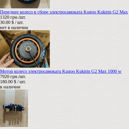
Переднее колесо в сборе электросамоката Kugoo Kukirin G2 Max
1320 грн./шт.
30.00 $ / шт.
нет в наличии
Мотор колесо электросамоката Kugoo Kukirin G2 Max 1000 w
7920 грн./шт.
180.00 $ / шт.
в наличии