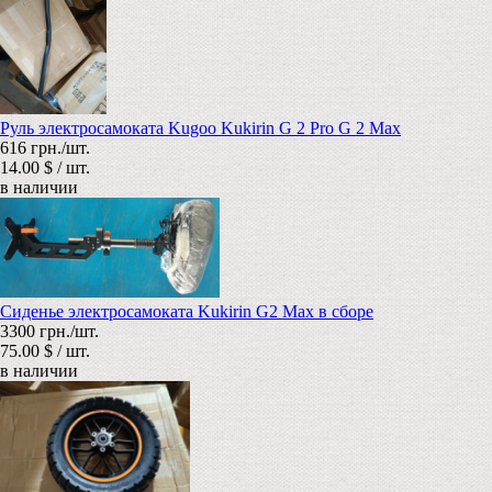
Руль электросамоката Kugoo Kukirin G 2 Pro G 2 Max
616 грн./шт.
14.00 $ / шт.
в наличии
Сиденье электросамоката Kukirin G2 Max в сборе
3300 грн./шт.
75.00 $ / шт.
в наличии