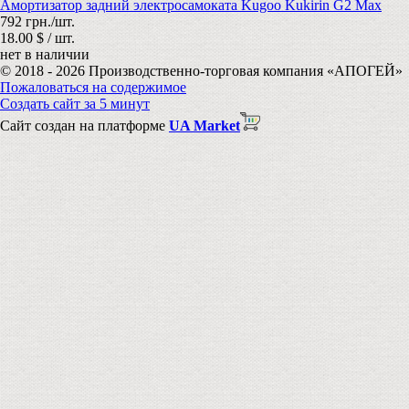
Амортизатор задний электросамоката Kugoo Kukirin G2 Max
792 грн./шт.
18.00 $ / шт.
нет в наличии
© 2018 - 2026 Производственно-торговая компания «АПОГЕЙ»
Пожаловаться на содержимое
Создать сайт за 5 минут
Сайт создан на платформе
UA Market