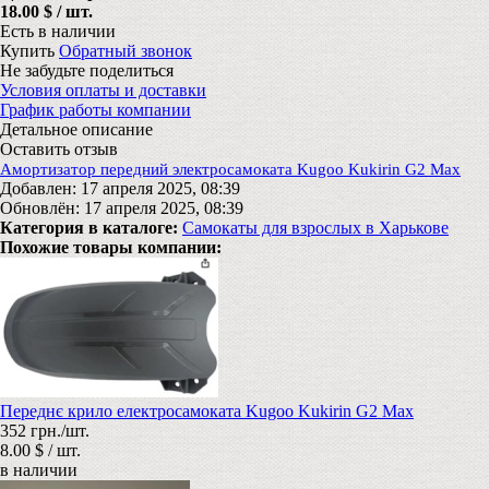
18.00 $ / шт.
Есть в наличии
Купить
Обратный звонок
Не забудьте поделиться
Условия оплаты и доставки
График работы компании
Детальное описание
Оставить отзыв
Амортизатор передний электросамоката Kugoo Kukirin G2 Max
Добавлен: 17 апреля 2025, 08:39
Обновлён: 17 апреля 2025, 08:39
Категория в каталоге:
Самокаты для взрослых в Харькове
Похожие товары компании:
Переднє крило електросамоката Kugoo Kukirin G2 Max
352 грн./шт.
8.00 $ / шт.
в наличии