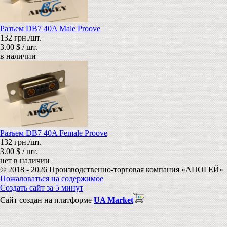
Разъем DB7 40A Male Proove
132 грн./шт.
3.00 $ / шт.
в наличии
Разъем DB7 40A Female Proove
132 грн./шт.
3.00 $ / шт.
нет в наличии
© 2018 - 2026 Производственно-торговая компания «АПОГЕЙ»
Пожаловаться на содержимое
Создать сайт за 5 минут
Сайт создан на платформе
UA Market