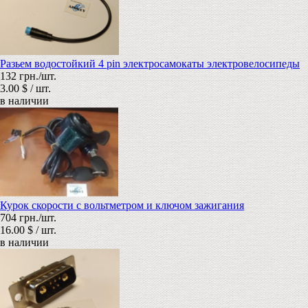
Разьем водостойкий 4 pin электросамокаты электровелосипеды
132 грн./шт.
3.00 $ / шт.
в наличии
Курок скорости с вольтметром и ключом зажигания
704 грн./шт.
16.00 $ / шт.
в наличии