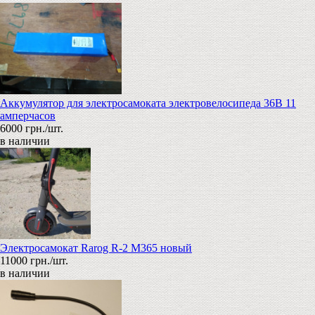
Аккумулятор для электросамоката электровелосипеда 36В 11
амперчасов
6000 грн./шт.
в наличии
Электросамокат Rarog R-2 M365 новый
11000 грн./шт.
в наличии