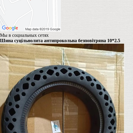
Мы в социальных сетях
Шина суцільнолита антипрокольна безповітряна 10*2.5