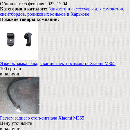
Обновлён: 05 февраля 2025, 15:04
Категория в каталоге:
Запчасти и аксессуары для самокатов,
скейтбордов, роликовых коньков в Харькове
Похожие товары компании:
Язычок замка складывания электросамоката Xiaomi M365
100 грн./шт.
в наличии
Разъем заднего стоп-сигнала Xiaomi M365
Цену уточняйте
в наличии