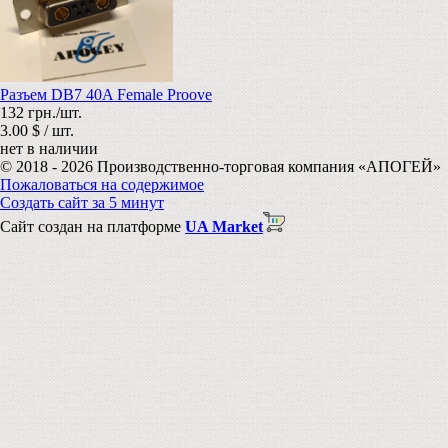
Разъем DB7 40A Female Proove
132 грн./шт.
3.00 $ / шт.
нет в наличии
© 2018 - 2026 Производственно-торговая компания «АПОГЕЙ»
Пожаловаться на содержимое
Создать сайт за 5 минут
Сайт создан на платформе
UA Market