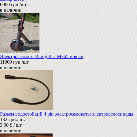
6000 грн./шт.
в наличии
Электросамокат Rarog R-2 M365 новый
11000 грн./шт.
в наличии
Разьем водостойкий 4 pin электросамокаты электровелосипеды
132 грн./шт.
3.00 $ / шт.
в наличии