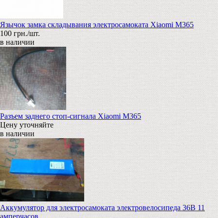
Язычок замка складывания электросамоката Xiaomi M365
100 грн./шт.
в наличии
Разъем заднего стоп-сигнала Xiaomi M365
Цену уточняйте
в наличии
Аккумулятор для электросамоката электровелосипеда 36В 11
амперчасов