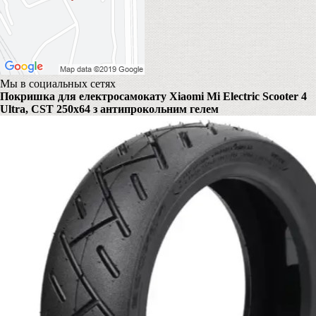
Мы в социальных сетях
Покришка для електросамокату Xiaomi Mi Electric Scooter 4
Ultra, CST 250x64 з антипрокольним гелем