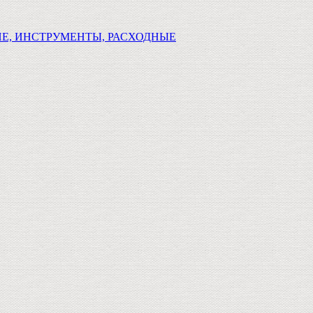
Е, ИНСТРУМЕНТЫ, РАСХОДНЫЕ