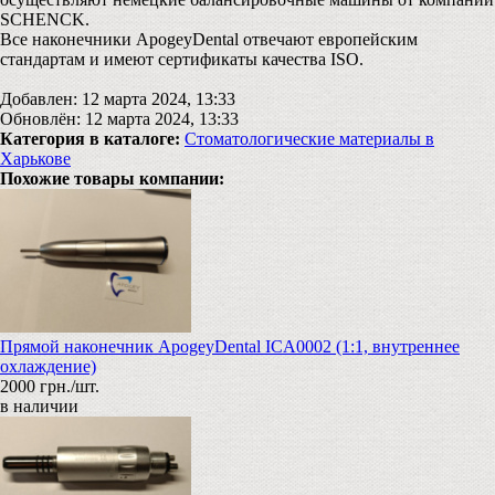
SCHENCK.
Все наконечники ApogeyDental отвечают европейским
стандартам и имеют сертификаты качества ISO.
Добавлен: 12 марта 2024, 13:33
Обновлён: 12 марта 2024, 13:33
Категория в каталоге:
Стоматологические материалы в
Харькове
Похожие товары компании:
Прямой наконечник ApogeyDental ICA0002 (1:1, внутреннее
охлаждение)
2000 грн./шт.
в наличии