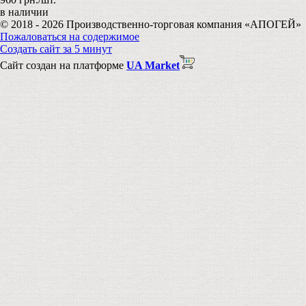
в наличии
© 2018 - 2026 Производственно-торговая компания «АПОГЕЙ»
Пожаловаться на содержимое
Создать сайт за 5 минут
Сайт создан на платформе
UA Market