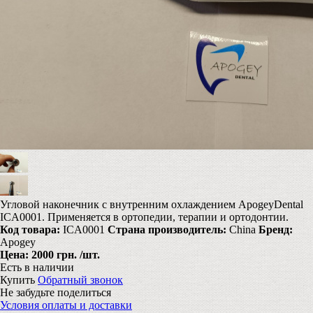
Угловой наконечник с внутренним охлаждением ApogeyDental
ICA0001. Применяется в ортопедии, терапии и ортодонтии.
Код товара:
ICA0001
Страна производитель:
China
Бренд:
Apogey
Цена:
2000 грн.
/шт.
Есть в наличии
Купить
Обратный звонок
Не забудьте поделиться
Условия оплаты и доставки