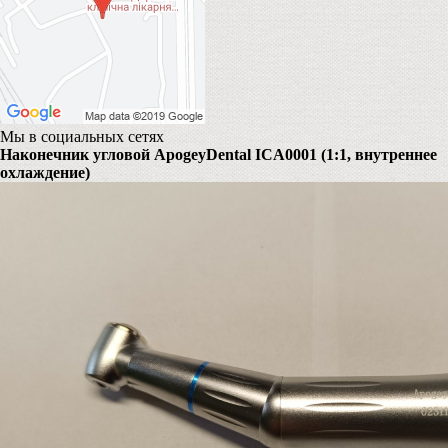
Мы в социальных сетях
Наконечник угловой ApogeyDental ICA0001 (1:1, внутреннее
охлаждение)