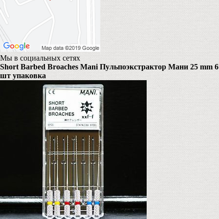
Мы в социальных сетях
Short Barbed Broaches Mani Пульпоэкстрактор Мани 25 mm 6
шт упаковка