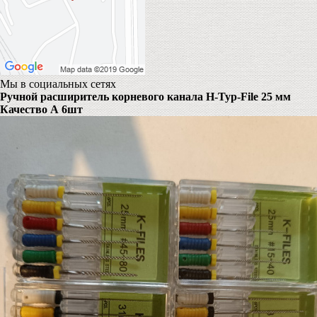
Мы в социальных сетях
Ручной расширитель корневого канала Н-Typ-File 25 мм
Качество А 6шт