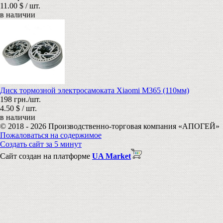
11.00 $ / шт.
в наличии
Диск тормозной электросамоката Xiaomi M365 (110мм)
198 грн./шт.
4.50 $ / шт.
в наличии
© 2018 - 2026 Производственно-торговая компания «АПОГЕЙ»
Пожаловаться на содержимое
Создать сайт за 5 минут
Сайт создан на платформе
UA Market