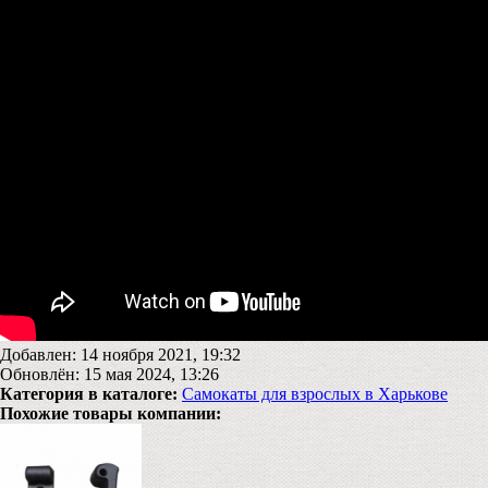
Добавлен: 14 ноября 2021, 19:32
Обновлён: 15 мая 2024, 13:26
Категория в каталоге:
Самокаты для взрослых в Харькове
Похожие товары компании: