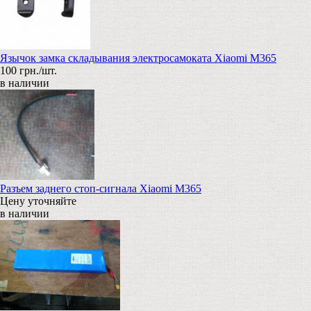
Язычок замка складывания электросамоката Xiaomi M365
100 грн./шт.
в наличии
Разъем заднего стоп-сигнала Xiaomi M365
Цену уточняйте
в наличии