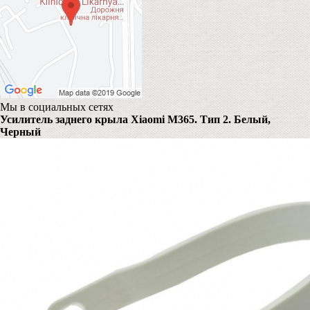
Мы в социальных сетях
Усилитель заднего крыла Xiaomi M365. Тип 2. Белый,
Черный