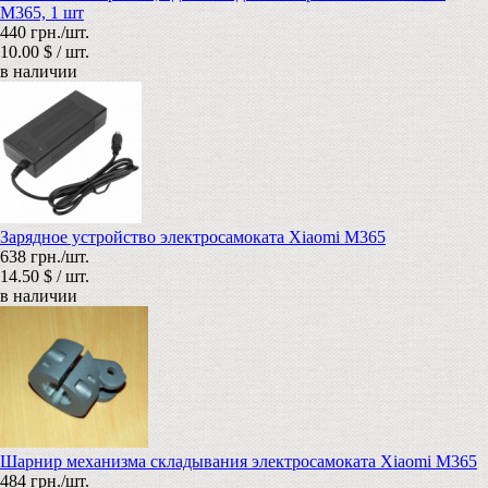
M365, 1 шт
440 грн./шт.
10.00 $ / шт.
в наличии
Зарядное устройство электросамоката Xiaomi M365
638 грн./шт.
14.50 $ / шт.
в наличии
Шарнир механизма складывания электросамоката Xiaomi M365
484 грн./шт.