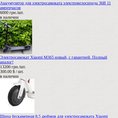
Аккумулятор для электросамоката электровелосипеда 36В 11
амперчасов
6000 грн./шт.
в наличии
Электросамокат Xiaomi M365 новый, с гарантией. Полный
аналог!
13200 грн./шт.
300.00 $ / шт.
в наличии
Шина бескамерная 8,5 дюймов для электросамоката Xiaomi