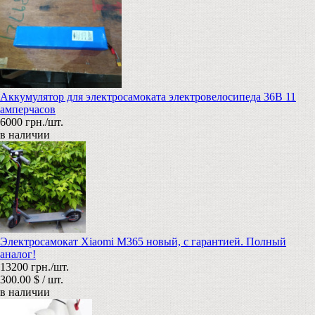
Аккумулятор для электросамоката электровелосипеда 36В 11
амперчасов
6000 грн./шт.
в наличии
Электросамокат Xiaomi M365 новый, с гарантией. Полный
аналог!
13200 грн./шт.
300.00 $ / шт.
в наличии