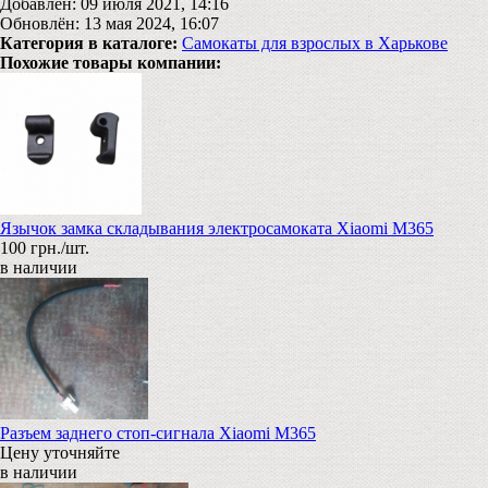
Добавлен: 09 июля 2021, 14:16
Обновлён: 13 мая 2024, 16:07
Категория в каталоге:
Самокаты для взрослых в Харькове
Похожие товары компании:
Язычок замка складывания электросамоката Xiaomi M365
100 грн./шт.
в наличии
Разъем заднего стоп-сигнала Xiaomi M365
Цену уточняйте
в наличии