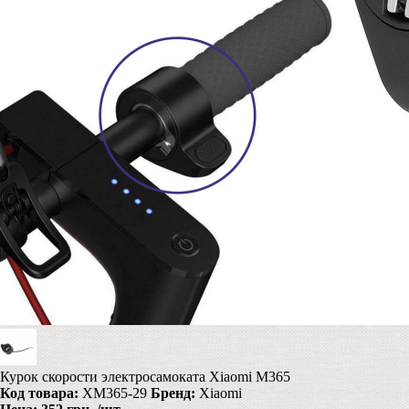
Курок скорости электросамоката Xiaomi M365
Код товара:
XM365-29
Бренд:
Xiaomi