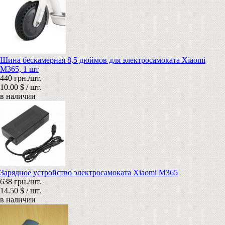
Шина бескамерная 8,5 дюймов для электросамоката Xiaomi
M365, 1 шт
440 грн./шт.
10.00 $ / шт.
в наличии
Зарядное устройство электросамоката Xiaomi M365
638 грн./шт.
14.50 $ / шт.
в наличии