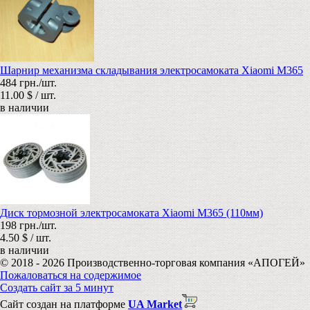
Шарнир механизма складывания электросамоката Xiaomi M365
484 грн./шт.
11.00 $ / шт.
в наличии
Диск тормозной электросамоката Xiaomi M365 (110мм)
198 грн./шт.
4.50 $ / шт.
в наличии
© 2018 - 2026 Производственно-торговая компания «АПОГЕЙ»
Пожаловаться на содержимое
Создать сайт за 5 минут
Сайт создан на платформе
UA Market