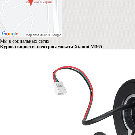
Мы в социальных сетях
Курок скорости электросамоката Xiaomi M365