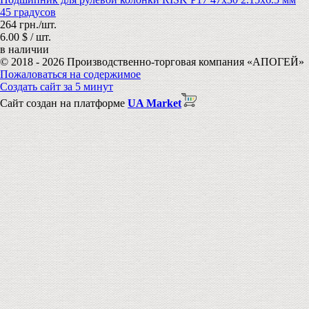
45 градусов
264 грн./шт.
6.00 $ / шт.
в наличии
© 2018 - 2026 Производственно-торговая компания «АПОГЕЙ»
Пожаловаться на содержимое
Создать сайт за 5 минут
Сайт создан на платформе
UA Market