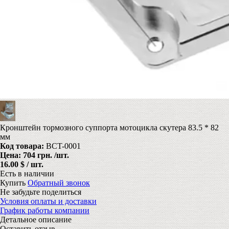
Кронштейн тормозного суппорта мотоцикла скутера 83.5 * 82
мм
Код товара:
BCT-0001
Цена:
704 грн.
/шт.
16.00 $ / шт.
Есть в наличии
Купить
Обратный звонок
Не забудьте поделиться
Условия оплаты и доставки
График работы компании
Детальное описание
Оставить отзыв