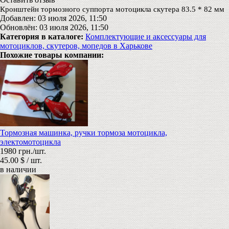
Кронштейн тормозного суппорта мотоцикла скутера 83.5 * 82 мм
Добавлен: 03 июля 2026, 11:50
Обновлён: 03 июля 2026, 11:50
Категория в каталоге:
Комплектующие и аксессуары для
мотоциклов, скутеров, мопедов в Харькове
Похожие товары компании:
Тормозная машинка, ручки тормоза мотоцикла,
электомотоцикла
1980 грн./шт.
45.00 $ / шт.
в наличии