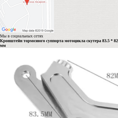
Мы в социальных сетях
Кронштейн тормозного суппорта мотоцикла скутера 83.5 * 82
мм