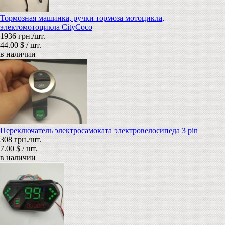
Тормозная машинка, ручки тормоза мотоцикла,
электомотоцикла CityCoco
1936 грн./шт.
44.00 $ / шт.
в наличии
Переключатель электросамоката электровелосипеда 3 pin
308 грн./шт.
7.00 $ / шт.
в наличии