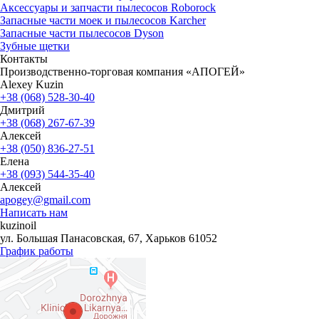
Аксессуары и запчасти пылесосов Roborock
Запасные части моек и пылесосов Karcher
Запасные части пылесосов Dyson
Зубные щетки
Контакты
Производственно-торговая компания «АПОГЕЙ»
Alexey Kuzin
+38 (068) 528-30-40
Дмитрий
+38 (068) 267-67-39
Алексей
+38 (050) 836-27-51
Елена
+38 (093) 544-35-40
Алексей
apogey@gmail.com
Написать нам
kuzinoil
ул. Большая Панасовская, 67, Харьков 61052
График работы