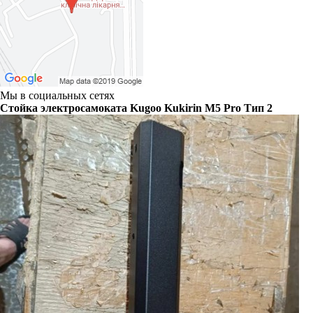
Мы в социальных сетях
Стойка электросамоката Kugoo Kukirin M5 Pro Тип 2