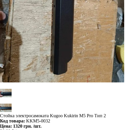
Стойка электросамоката Kugoo Kukirin M5 Pro Тип 2
Код товара:
KKM5-0032
Цена:
1320 грн.
/шт.