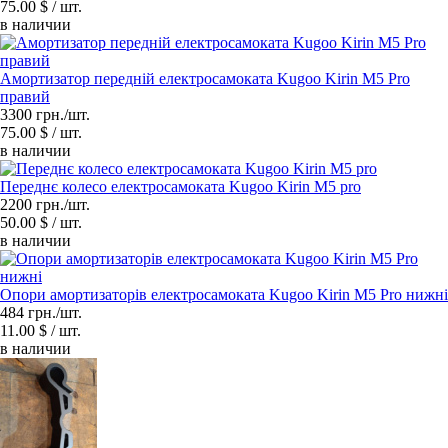
75.00 $ / шт.
в наличии
Амортизатор передній електросамоката Kugoo Kirin M5 Pro
правий
3300 грн./шт.
75.00 $ / шт.
в наличии
Переднє колесо електросамоката Kugoo Kirin M5 pro
2200 грн./шт.
50.00 $ / шт.
в наличии
Опори амортизаторів електросамоката Kugoo Kirin M5 Pro нижні
484 грн./шт.
11.00 $ / шт.
в наличии