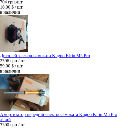
704 грн./шт.
16.00 $ / шт.
в наличии
Дисплей электросамоката Kugoo Kirin M5 Pro
2596 грн./шт.
59.00 $ / шт.
в наличии
Амортизатор передній електросамоката Kugoo Kirin M5 Pro
лівий
3300 грн./шт.