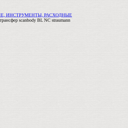
Е, ИНСТРУМЕНТЫ, РАСХОДНЫЕ
рансфер scanbody BL NC straumann