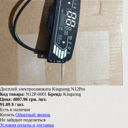
Дисплей электросамоката Kingsong N12Pro
Код товара:
N12P-0001
Бренд:
Kingsong
Цена:
4007.96 грн.
/шт.
91.09 $ / шт.
Есть в наличии
Купить
Обратный звонок
Не забудьте поделиться
Условия оплаты и доставки