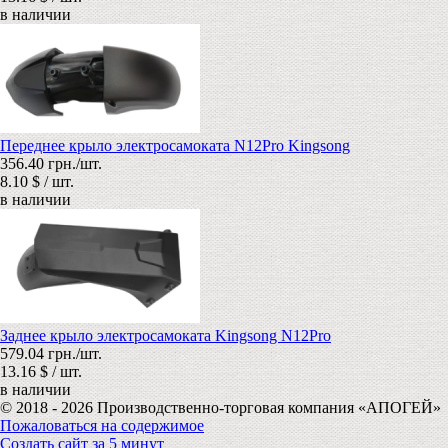
в наличии
Переднее крыло электросамоката N12Pro Kingsong
356.40 грн./шт.
8.10 $ / шт.
в наличии
Заднее крыло электросамоката Kingsong N12Pro
579.04 грн./шт.
13.16 $ / шт.
в наличии
© 2018 - 2026 Производственно-торговая компания «АПОГЕЙ»
Пожаловаться на содержимое
Создать сайт за 5 минут