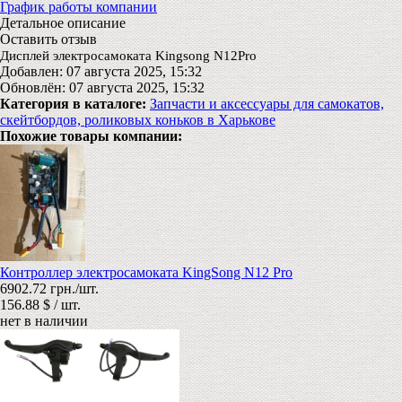
График работы компании
Детальное описание
Оставить отзыв
Дисплей электросамоката Kingsong N12Pro
Добавлен: 07 августа 2025, 15:32
Обновлён: 07 августа 2025, 15:32
Категория в каталоге:
Запчасти и аксессуары для самокатов,
скейтбордов, роликовых коньков в Харькове
Похожие товары компании:
Контроллер электросамоката KingSong N12 Pro
6902.72 грн./шт.
156.88 $ / шт.
нет в наличии