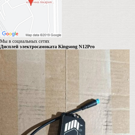
Мы в социальных сетях
Дисплей электросамоката Kingsong N12Pro