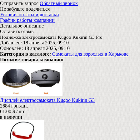
Отправить запрос
Обратный звонок
Не забудьте поделиться
Условия оплаты и доставки
График работы компании
Детальное описание
Оставить отзыв
Подножка электросамоката Kugoo Kukirin G3 Pro
Добавлен: 18 апреля 2025, 09:10
Обновлён: 18 апреля 2025, 09:10
Категория в каталоге:
Самокаты для взрослых в Харькове
Похожие товары компании:
Дисплей електросамоката Kugoo Kukirin G3
2684 грн./шт.
61.00 $ / шт.
в наличии