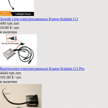
Задній стоп електросамоката Kugoo Kukirin G3
440 грн./шт.
10.00 $ / шт.
в наличии
Контроллер електросамоката Kugoo Kukirin G3 Pro
4444 грн./шт.
101.00 $ / шт.
в наличии