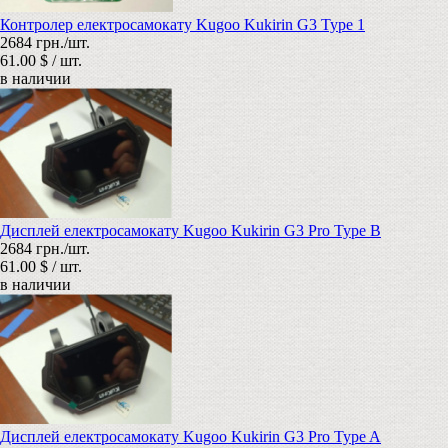
Контролер електросамокату Kugoo Kukirin G3 Type 1
2684 грн./шт.
61.00 $ / шт.
в наличии
Дисплей електросамокату Kugoo Kukirin G3 Pro Type B
2684 грн./шт.
61.00 $ / шт.
в наличии
Дисплей електросамокату Kugoo Kukirin G3 Pro Type A