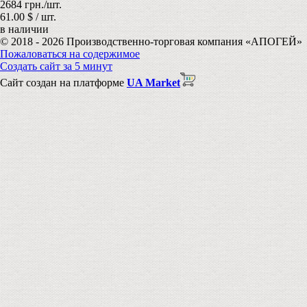
2684 грн./шт.
61.00 $ / шт.
в наличии
© 2018 - 2026 Производственно-торговая компания «АПОГЕЙ»
Пожаловаться на содержимое
Создать сайт за 5 минут
Сайт создан на платформе
UA Market