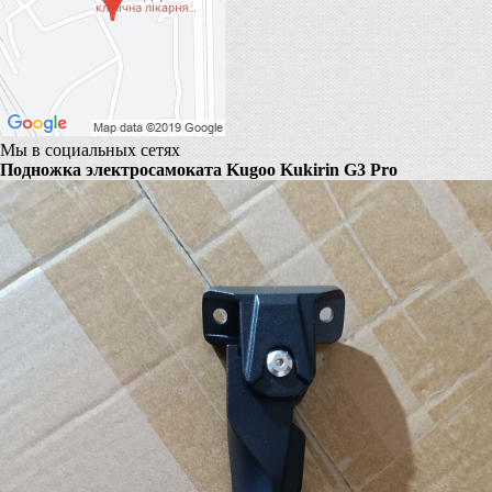
Мы в социальных сетях
Подножка электросамоката Kugoo Kukirin G3 Pro