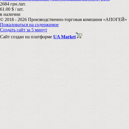
2684 грн./шт.
61.00 $ / шт.
в наличии
© 2018 - 2026 Производственно-торговая компания «АПОГЕЙ»
Пожаловаться на содержимое
Создать сайт за 5 минут
Сайт создан на платформе
UA Market