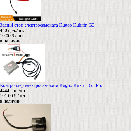
Задній стоп електросамоката Kugoo Kukirin G3
440 грн./шт.
10.00 $ / шт.
в наличии
Контроллер електросамоката Kugoo Kukirin G3 Pro
4444 грн./шт.
101.00 $ / шт.
в наличии