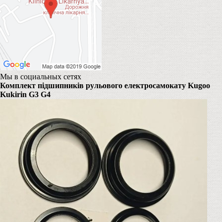
Мы в социальных сетях
Комплект підшипників рульового електросамокату Kugoo
Kukirin G3 G4