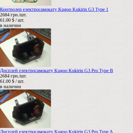
Контролер електросамокату Kugoo Kukirin G3 Type 1
2684 грн./шт.
61.00 $ / шт.
в наличии
Дисплей електросамокату Kugoo Kukirin G3 Pro Type B
2684 грн./шт.
61.00 $ / шт.
в наличии
Дисплей електросамокату Kugoo Kukirin G3 Pro Type A