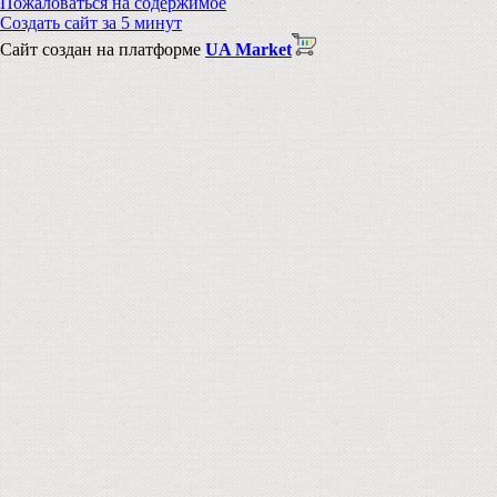
Пожаловаться на содержимое
Создать сайт за 5 минут
Сайт создан на платформе
UA Market