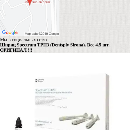
Мы в социальных сетях
Шприц Spectrum TPH3 (Dentsply Sirona). Вес 4.5 шт.
ОРИГИНАЛ !!!