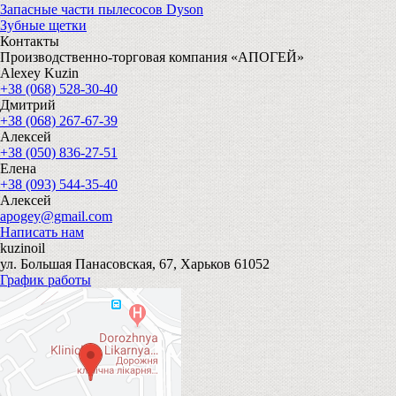
Запасные части пылесосов Dyson
Зубные щетки
Контакты
Производственно-торговая компания «АПОГЕЙ»
Alexey Kuzin
+38 (068) 528-30-40
Дмитрий
+38 (068) 267-67-39
Алексей
+38 (050) 836-27-51
Елена
+38 (093) 544-35-40
Алексей
apogey@gmail.com
Написать нам
kuzinoil
ул. Большая Панасовская, 67, Харьков 61052
График работы