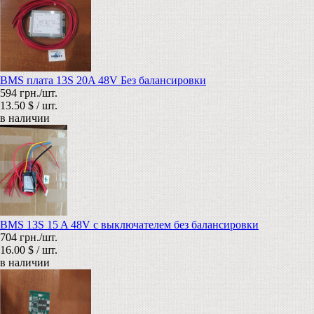
BMS плата 13S 20A 48V Без балансировки
594 грн./шт.
13.50 $ / шт.
в наличии
BMS 13S 15 A 48V с выключателем без балансировки
704 грн./шт.
16.00 $ / шт.
в наличии