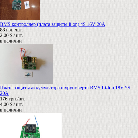
BMS контроллер (плата защиты li-on) 4S 16V 20A
88 грн./шт.
2.00 $ / шт.
в наличии
Плата защиты аккумулятора шуруповерта BMS Li-Ion 18V 5S
20A
176 грн./шт.
4.00 $ / шт.
в наличии