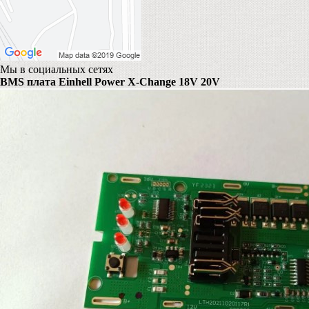
Мы в социальных сетях
BMS плата Einhell Power X-Change 18V 20V