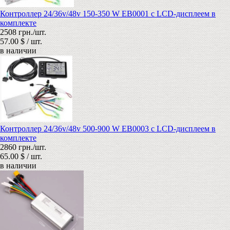
Контроллер 24/36v/48v 150-350 W EB0001 с LCD-дисплеем в
комплекте
2508 грн./шт.
57.00 $ / шт.
в наличии
Контроллер 24/36v/48v 500-900 W EB0003 с LCD-дисплеем в
комплекте
2860 грн./шт.
65.00 $ / шт.
в наличии