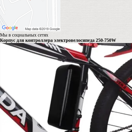
Мы в социальных сетях
Корпус для контроллера электровелосипеда 250-750W