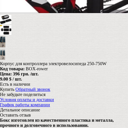
Корпус для контроллера электровелосипеда 250-750W
Код товара:
BOX-rower
Цена:
396 грн.
/шт.
9.00 $ / шт.
Есть в наличии
Купить
Обратный звонок
Не забудьте поделиться
Условия оплаты и доставки
График работы компании
Детальное описание
Оставить отзыв
Бокс изготовлен из качественного пластика и металла,
прочного и долговечного в использовании.