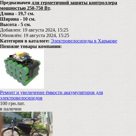
Предназначен
для герметичной защиты контроллера
мощностью 250-750 Вт
.
Длина - 19,7 cм.
Ширина - 10 см.
Высота - 5 см.
Добавлен: 19 августа 2024, 15:25
Обновлён: 19 августа 2024, 15:25
Категория в каталоге:
Электровелосипеды в Харькове
Похожие товары компании:
Ремонт и увеличение ёмкости аккумуляторов для
электровелосипедов
100 грн./шт.
в наличии