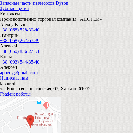
Запасные части пылесосов Dyson
Зубные щетки
Контакты
Производственно-торговая компания «АПОГЕЙ»
Alexey Kuzin
+38 (068) 528-30-40
Дмитрий
+38 (068) 267-67-39
Алексей
+38 (050) 836-27-51
Елена
+38 (093) 544-35-40
Алексей
apogey@gmail.com
Написать нам
kuzinoil
ул. Большая Панасовская, 67, Харьков 61052
График работы