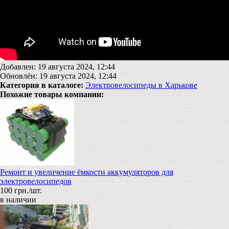
Добавлен: 19 августа 2024, 12:44
Обновлён: 19 августа 2024, 12:44
Категория в каталоге:
Электровелосипеды в Харькове
Похожие товары компании:
Ремонт и увеличение ёмкости аккумуляторов для
электровелосипедов
100 грн./шт.
в наличии