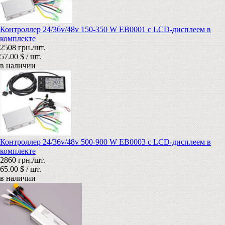
Контроллер 24/36v/48v 150-350 W EB0001 с LCD-дисплеем в
комплекте
2508 грн./шт.
57.00 $ / шт.
в наличии
Контроллер 24/36v/48v 500-900 W EB0003 с LCD-дисплеем в
комплекте
2860 грн./шт.
65.00 $ / шт.
в наличии