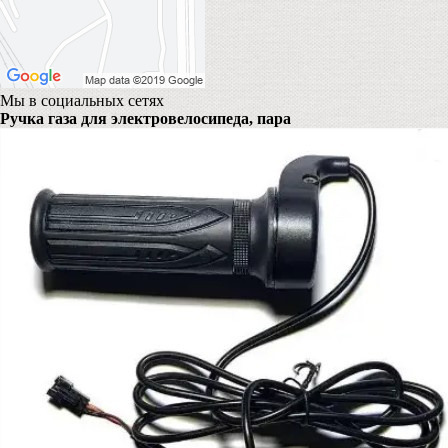
Мы в социальных сетях
Ручка газа для электровелосипеда, пара