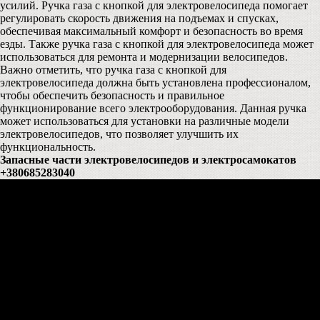
усилий. Ручка газа с кнопкой для электровелосипеда помогает
регулировать скорость движения на подъемах и спусках,
обеспечивая максимальный комфорт и безопасность во время
езды. Также ручка газа с кнопкой для электровелосипеда может
использоваться для ремонта и модернизации велосипедов.
Важно отметить, что ручка газа с кнопкой для
электровелосипеда должна быть установлена профессионалом,
чтобы обеспечить безопасность и правильное
функционирование всего электрооборудования. Данная ручка
может использоваться для установки на различные модели
электровелосипедов, что позволяет улучшить их
функциональность.
Запасные части электровелосипедов и электросамокатов
+380685283040