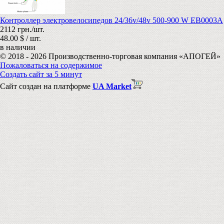
Контроллер электровелосипедов 24/36v/48v 500-900 W EB0003А
2112 грн./шт.
48.00 $ / шт.
в наличии
© 2018 - 2026 Производственно-торговая компания «АПОГЕЙ»
Пожаловаться на содержимое
Создать сайт за 5 минут
Сайт создан на платформе
UA Market