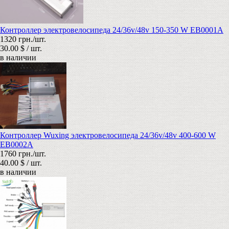
Контроллер электровелосипеда 24/36v/48v 150-350 W EB0001A
1320 грн./шт.
30.00 $ / шт.
в наличии
Контроллер Wuxing электровелосипеда 24/36v/48v 400-600 W
EB0002А
1760 грн./шт.
40.00 $ / шт.
в наличии