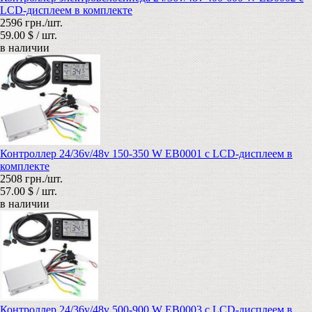
LCD-дисплеем в комплекте
2596 грн./шт.
59.00 $ / шт.
в наличии
Контроллер 24/36v/48v 150-350 W EB0001 с LCD-дисплеем в
комплекте
2508 грн./шт.
57.00 $ / шт.
в наличии
Контроллер 24/36v/48v 500-900 W EB0003 с LCD-дисплеем в