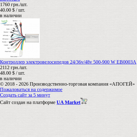
1760 грн./шт.
40.00 $ / шт.
в наличии
Контроллер электровелосипедов 24/36v/48v 500-900 W EB0003А
2112 грн./шт.
48.00 $ / шт.
в наличии
© 2018 - 2026 Производственно-торговая компания «АПОГЕЙ»
Пожаловаться на содержимое
Создать сайт за 5 минут
Сайт создан на платформе
UA Market