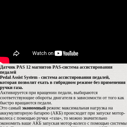
Датчик PAS 12 магнитов PAS-система ассистирования
педалей
Pedal Assist System - система ассистирования педалей,
которая позволит ехать в гибридном режиме без применения
ручки газа.
Активируется при вращении педали, выбираются
соответствующие обороты двигателя в зависимости от того как
быстро вращаются педали.
Это самый
экономный
режим: максимальная нагрузка на
аккумуляторную батарею (АКБ) происходит при запуске мотор-
колеса с помощью ручки «газа», то можно значительно
экономить ваше АКБ запуская мотор-колесо с помощью системы