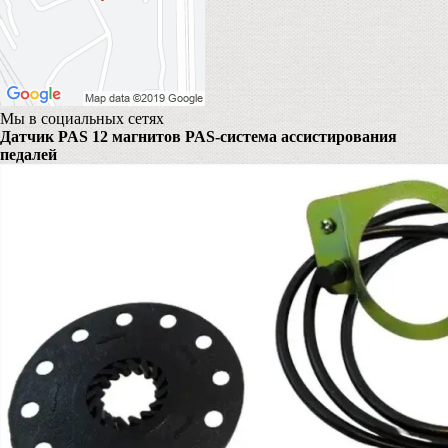
Мы в социальных сетях
Датчик PAS 12 магнитов PAS-система ассистирования
педалей