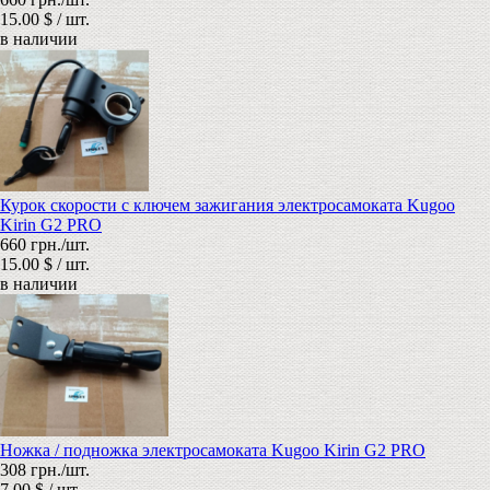
15.00 $ / шт.
в наличии
Курок скорости с ключем зажигания электросамоката Kugoo
Kirin G2 PRO
660 грн./шт.
15.00 $ / шт.
в наличии
Ножка / подножка электросамоката Kugoo Kirin G2 PRO
308 грн./шт.
7.00 $ / шт.