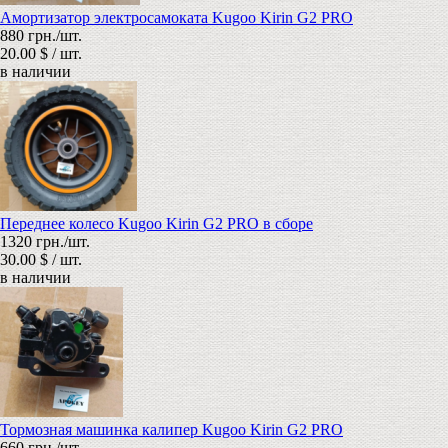
Амортизатор электросамоката Kugoo Kirin G2 PRO
880 грн./шт.
20.00 $ / шт.
в наличии
Переднее колесо Kugoo Kirin G2 PRO в сборе
1320 грн./шт.
30.00 $ / шт.
в наличии
Тормозная машинка калипер Kugoo Kirin G2 PRO
660 грн./шт.