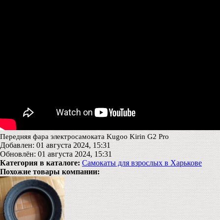
Передняя фара электросамоката Kugoo Kirin G2 Pro
Добавлен: 01 августа 2024, 15:31
Обновлён: 01 августа 2024, 15:31
Категория в каталоге:
Самокаты для взрослых в Харькове
Похожие товары компании: