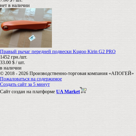
нет в наличии
Правый рычаг передней подвески Kugoo Kirin G2 PRO
1452 грн./шт.
33.00 $ / шт.
в наличии
© 2018 - 2026 Производственно-торговая компания «АПОГЕЙ»
Пожаловаться на содержимое
Создать сайт за 5 минут
Сайт создан на платформе
UA Market