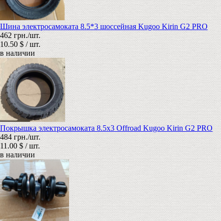
Шина электросамоката 8.5*3 шоссейная Kugoo Kirin G2 PRO
462 грн./шт.
10.50 $ / шт.
в наличии
Покрышка электросамоката 8.5x3 Offroad Kugoo Kirin G2 PRO
484 грн./шт.
11.00 $ / шт.
в наличии