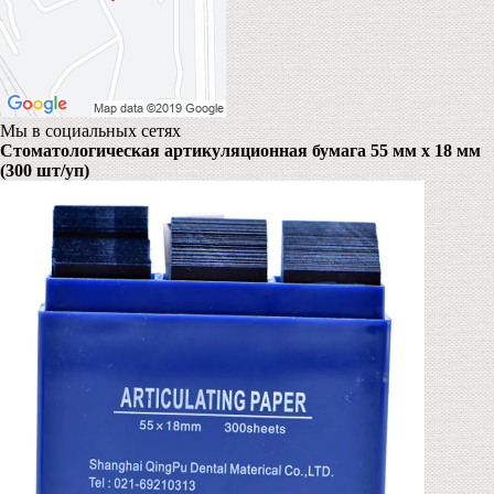
Мы в социальных сетях
Cтоматологическая артикуляционная бумага 55 мм х 18 мм
(300 шт/уп)