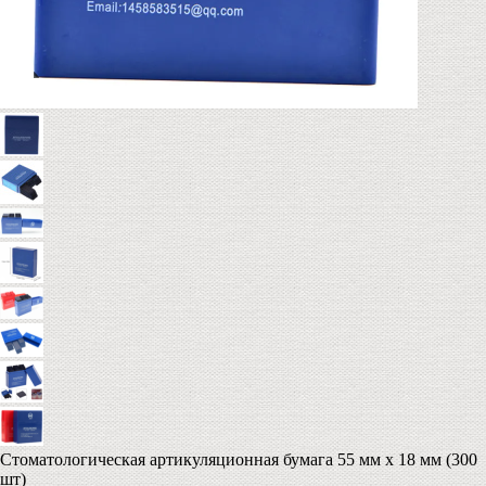
Cтоматологическая артикуляционная бумага 55 мм х 18 мм (300
шт)