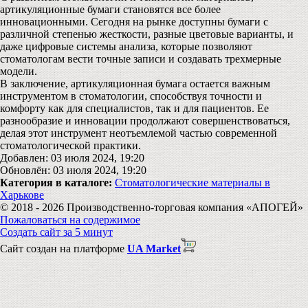
артикуляционные бумаги становятся все более
инновационными. Сегодня на рынке доступны бумаги с
различной степенью жесткости, разные цветовые варианты, и
даже цифровые системы анализа, которые позволяют
стоматологам вести точные записи и создавать трехмерные
модели.
В заключение, артикуляционная бумага остается важным
инструментом в стоматологии, способствуя точности и
комфорту как для специалистов, так и для пациентов. Ее
разнообразие и инновации продолжают совершенствоваться,
делая этот инструмент неотъемлемой частью современной
стоматологической практики.
Добавлен: 03 июля 2024, 19:20
Обновлён: 03 июля 2024, 19:20
Категория в каталоге:
Стоматологические материалы в
Харькове
© 2018 - 2026 Производственно-торговая компания «АПОГЕЙ»
Пожаловаться на содержимое
Создать сайт за 5 минут
Сайт создан на платформе
UA Market