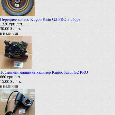
Переднее колесо Kugoo Kirin G2 PRO в сборе
1320 грн./шт.
30.00 $ / шт.
в наличии
Тормозная машинка калипер Kugoo Kirin G2 PRO
660 грн./шт.
15.00 $ / шт.
в наличии