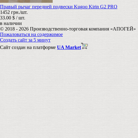
Правый рычаг передней подвески Kugoo Kirin G2 PRO
1452 грн./шт.
33.00 $ / шт.
в наличии
© 2018 - 2026 Производственно-торговая компания «АПОГЕЙ»
Пожаловаться на содержимое
Создать сайт за 5 минут
Сайт создан на платформе
UA Market