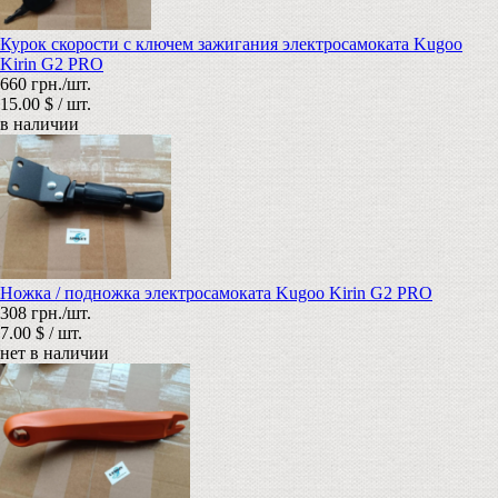
Курок скорости с ключем зажигания электросамоката Kugoo
Kirin G2 PRO
660 грн./шт.
15.00 $ / шт.
в наличии
Ножка / подножка электросамоката Kugoo Kirin G2 PRO
308 грн./шт.
7.00 $ / шт.
нет в наличии