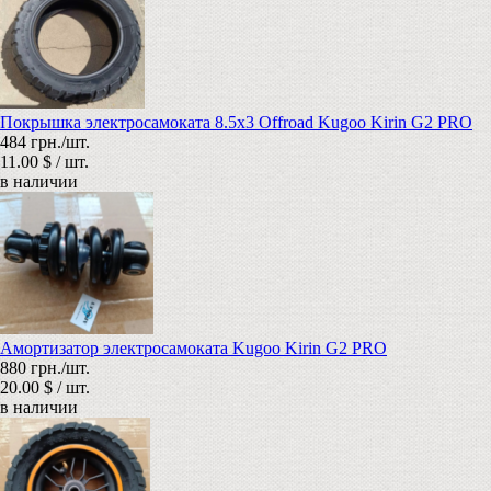
Покрышка электросамоката 8.5x3 Offroad Kugoo Kirin G2 PRO
484 грн./шт.
11.00 $ / шт.
в наличии
Амортизатор электросамоката Kugoo Kirin G2 PRO
880 грн./шт.
20.00 $ / шт.
в наличии