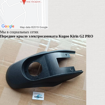
Мы в социальных сетях
Переднее крыло электросамоката Kugoo Kirin G2 PRO