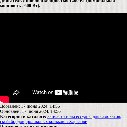
Двигатель с пиковой мощностью 1200 Вт (номинальная
мощность - 600 Вт).
Добавлен: 17 июня 2024, 14:56
Обновлён: 17 июня 2024, 14:56
Категория в каталоге:
Запчасти и аксессуары для самокатов,
скейтбордов, роликовых коньков в Харькове
Похожие товары компании: