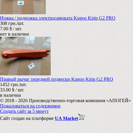
Ножка / подножка электросамоката Kugoo Kirin G2 PRO
308 грн./шт.
7.00 $ / шт.
нет в наличии
Правый рычаг передней подвески Kugoo Kirin G2 PRO
1452 грн./шт.
33.00 $ / шт.
в наличии
© 2018 - 2026 Производственно-торговая компания «АПОГЕЙ»
Пожаловаться на содержимое
Создать сайт за 5 минут
Сайт создан на платформе
UA Market