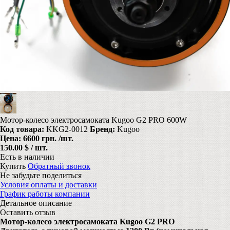
Мотор-колесо электросамоката Kugoo G2 PRO 600W
Код товара:
KKG2-0012
Бренд:
Kugoo
Цена:
6600 грн.
/шт.
150.00 $ / шт.
Есть в наличии
Купить
Обратный звонок
Не забудьте поделиться
Условия оплаты и доставки
График работы компании
Детальное описание
Оставить отзыв
Мотор-колесо электросамоката Kugoo G2 PRO