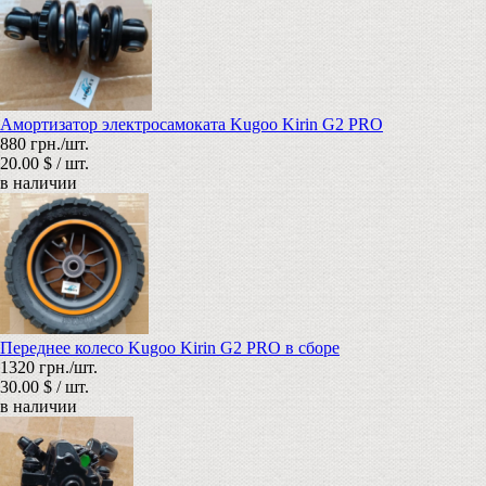
Амортизатор электросамоката Kugoo Kirin G2 PRO
880 грн./шт.
20.00 $ / шт.
в наличии
Переднее колесо Kugoo Kirin G2 PRO в сборе
1320 грн./шт.
30.00 $ / шт.
в наличии