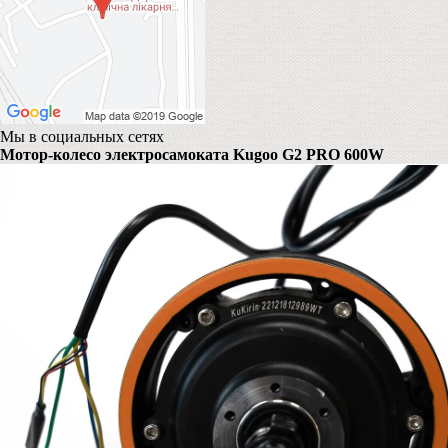
Мы в социальных сетях
Мотор-колесо электросамоката Kugoo G2 PRO 600W