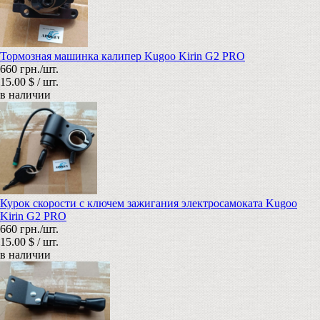
Тормозная машинка калипер Kugoo Kirin G2 PRO
660 грн./шт.
15.00 $ / шт.
в наличии
Курок скорости с ключем зажигания электросамоката Kugoo
Kirin G2 PRO
660 грн./шт.
15.00 $ / шт.
в наличии