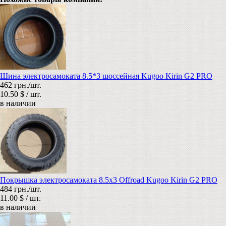
Шина электросамоката 8.5*3 шоссейная Kugoo Kirin G2 PRO
462 грн./шт.
10.50 $ / шт.
в наличии
Покрышка электросамоката 8.5x3 Offroad Kugoo Kirin G2 PRO
484 грн./шт.
11.00 $ / шт.
в наличии