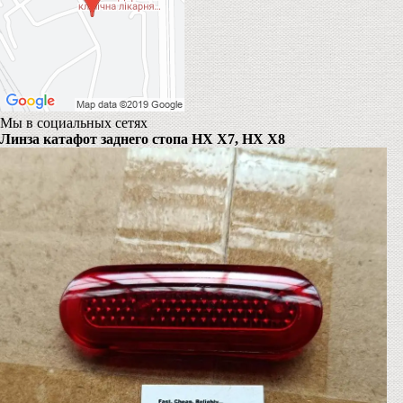
Мы в социальных сетях
Линза катафот заднего стопа HX X7, HX X8