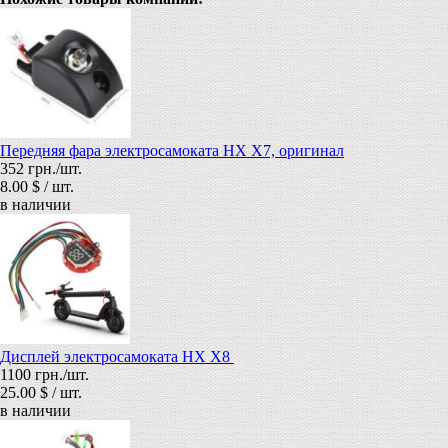
Передняя фара электросамоката HX X7, оригинал
352 грн./шт.
8.00 $ / шт.
в наличии
Дисплей электросамоката HX X8
1100 грн./шт.
25.00 $ / шт.
в наличии