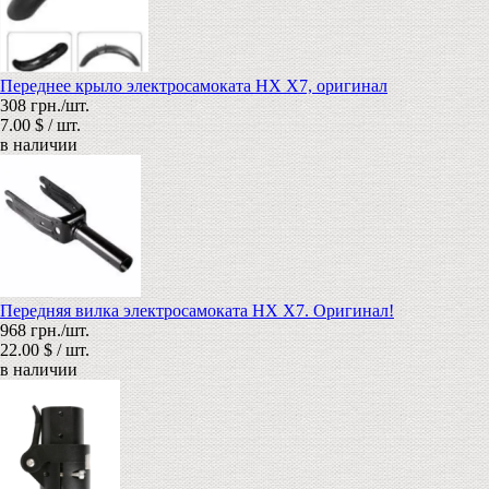
Переднее крыло электросамоката HX X7, оригинал
308 грн./шт.
7.00 $ / шт.
в наличии
Передняя вилка электросамоката HX X7. Оригинал!
968 грн./шт.
22.00 $ / шт.
в наличии