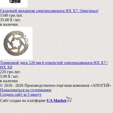
Складной механизм электросамоката HX X7. Оригинал!
1540 грн./шт.
35.00 $ / шт.
в наличии
Тормозной диск 120 мм 6 отверстий электросамоката HX X7 /
HX X8
220 грн./шт.
5.00 $ / шт.
в наличии
© 2018 - 2026 Производственно-торговая компания «АПОГЕЙ»
Пожаловаться на содержимое
Создать сайт за 5 минут
Сайт создан на платформе
UA Market