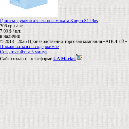
Грипсы, рукоятки электросамоката Kugoo S1 Plus
308 грн./шт.
7.00 $ / шт.
в наличии
© 2018 - 2026 Производственно-торговая компания «АПОГЕЙ»
Пожаловаться на содержимое
Создать сайт за 5 минут
Сайт создан на платформе
UA Market