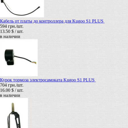
Кабель от платы до контроллера для Kugoo S1 PLUS
594 грн./шт.
13.50 $ / шт.
в наличии
Курок тормоза электросамоката Kugoo S1 PLUS
704 грн./шт.
16.00 $ / шт.
в наличии