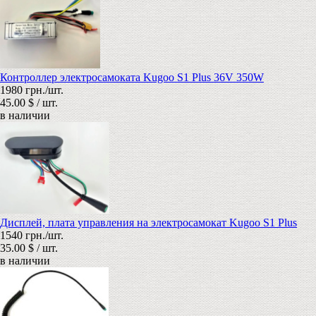
Контроллер электросамоката Kugoo S1 Plus 36V 350W
1980 грн./шт.
45.00 $ / шт.
в наличии
Дисплей, плата управления на электросамокат Kugoo S1 Plus
1540 грн./шт.
35.00 $ / шт.
в наличии