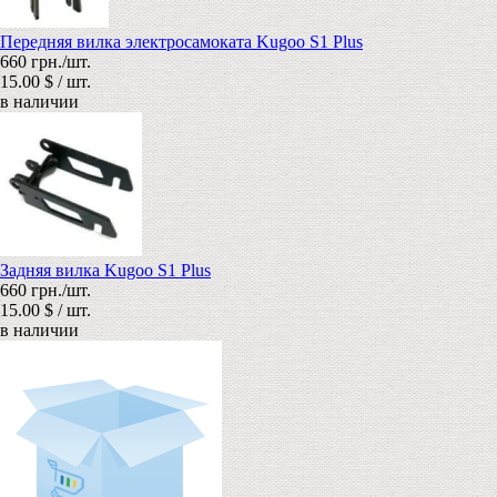
Передняя вилка электросамоката Kugoo S1 Plus
660 грн./шт.
15.00 $ / шт.
в наличии
Задняя вилка Kugoo S1 Plus
660 грн./шт.
15.00 $ / шт.
в наличии