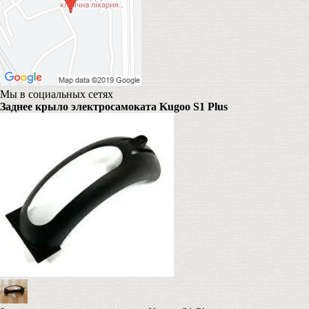
Мы в социальных сетях
Заднее крыло электросамоката Kugoo S1 Plus