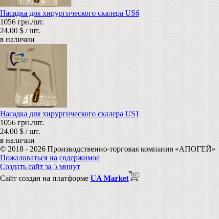
Насадка для хирургического скалера US6
1056 грн./шт.
24.00 $ / шт.
в наличии
Насадка для хирургического скалера US1
1056 грн./шт.
24.00 $ / шт.
в наличии
© 2018 - 2026 Производственно-торговая компания «АПОГЕЙ»
Пожаловаться на содержимое
Создать сайт за 5 минут
Сайт создан на платформе
UA Market