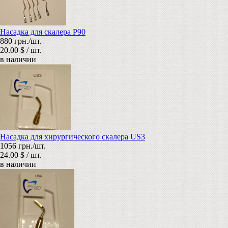
Насадка для скалера P90
880 грн./шт.
20.00 $ / шт.
в наличии
Насадка для хирургического скалера US3
1056 грн./шт.
24.00 $ / шт.
в наличии