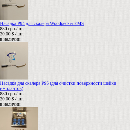
Насадка P94 для скалера Woodpecker EMS
880 грн./шт.
20.00 $ / шт.
в наличии
Насадка для скалера P95 (для очистки поверхности шейки
имплантов)
880 грн./шт.
20.00 $ / шт.
в наличии