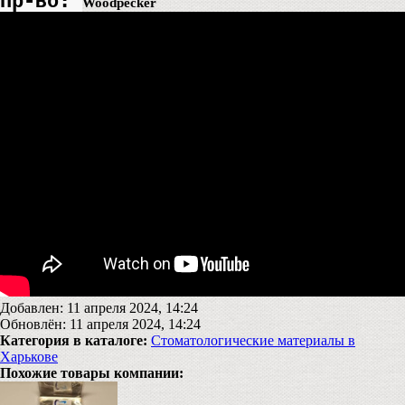
Пр-во: 
Woodpecker
Добавлен: 11 апреля 2024, 14:24
Обновлён: 11 апреля 2024, 14:24
Категория в каталоге:
Стоматологические материалы в
Харькове
Похожие товары компании: