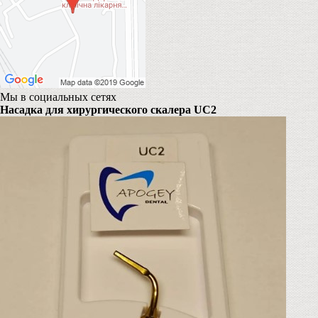
Мы в социальных сетях
Насадка для хирургического скалера UC2