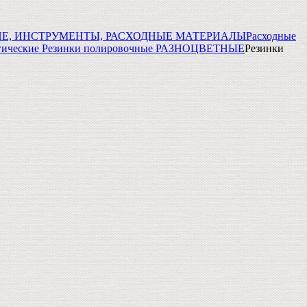
Е, ИНСТРУМЕНТЫ, РАСХОДНЫЕ МАТЕРИАЛЫ
Расходные
гические Резинки полировочные РАЗНОЦВЕТНЫЕ
Резинки