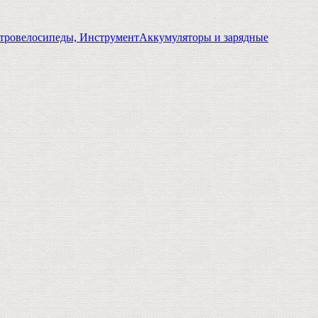
тровелосипеды, Инструмент
Аккумуляторы и зарядные