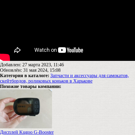
Добавлен: 27 марта 2023, 11:46
Обновлён: 31 мая 2024, 15:08
Категория в каталоге:
Запчасти и аксессуары для самокатов,
скейтбордов, роликовых коньков в Харькове
Похожие товары компании:
Дисплей Kugoo G-Booster