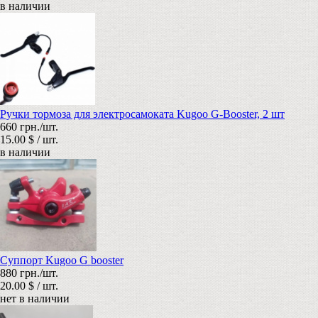
в наличии
Ручки тормоза для электросамоката Kugoo G-Booster, 2 шт
660 грн./шт.
15.00 $ / шт.
в наличии
Суппорт Kugoo G booster
880 грн./шт.
20.00 $ / шт.
нет в наличии