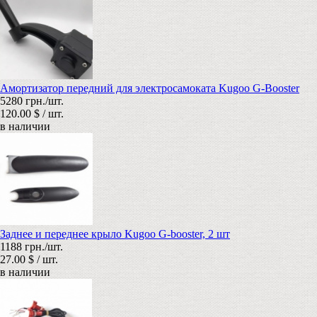
Амортизатор передний для электросамоката Kugoo G-Booster
5280 грн./шт.
120.00 $ / шт.
в наличии
Заднее и переднее крыло Kugoo G-booster, 2 шт
1188 грн./шт.
27.00 $ / шт.
в наличии