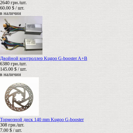
2640 грн./шт.
60.00 $ / шт.
в наличии
Двойной контроллер Kugoo G-booster A+B
6380 грн./шт.
145.00 $ / шт.
в наличии
Тормозной диск 140 mm Kugoo G-booster
308 грн./шт.
7.00 $ / шт.