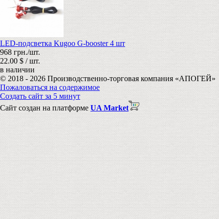
LED-подсветка Kugoo G-booster 4 шт
968 грн./шт.
22.00 $ / шт.
в наличии
© 2018 - 2026 Производственно-торговая компания «АПОГЕЙ»
Пожаловаться на содержимое
Создать сайт за 5 минут
Сайт создан на платформе
UA Market