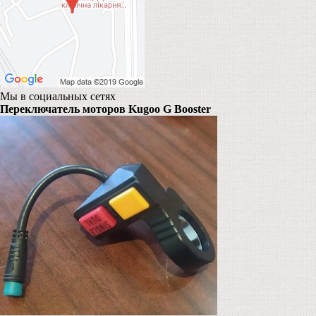
Мы в социальных сетях
Переключатель моторов Kugoo G Booster