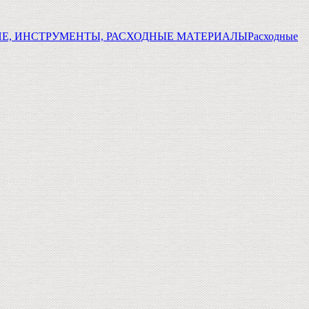
Е, ИНСТРУМЕНТЫ, РАСХОДНЫЕ МАТЕРИАЛЫ
Расходные