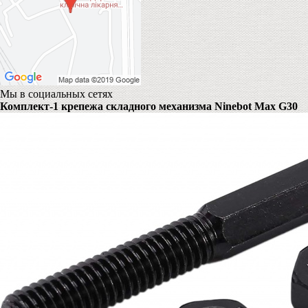
Мы в социальных сетях
Комплект-1 крепежа складного механизма Ninebot Max G30