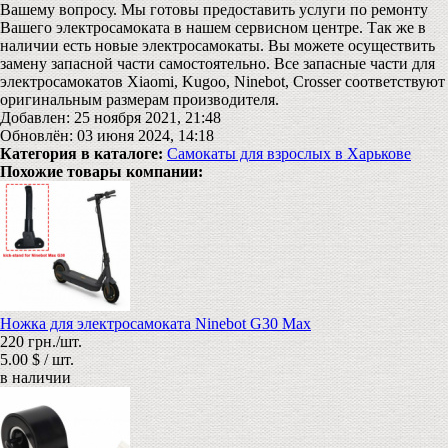
Вашему вопросу. Мы готовы предоставить услуги по ремонту
Вашего электросамоката в нашем сервисном центре. Так же в
наличии есть новые электросамокаты. Вы можете осуществить
замену запасной части самостоятельно. Все запасные части для
электросамокатов Xiaomi, Kugoo, Ninebot, Crosser соответствуют
оригинальным размерам производителя.
Добавлен: 25 ноября 2021, 21:48
Обновлён: 03 июня 2024, 14:18
Категория в каталоге:
Самокаты для взрослых в Харькове
Похожие товары компании:
Ножка для электросамоката Ninebot G30 Max
220 грн./шт.
5.00 $ / шт.
в наличии