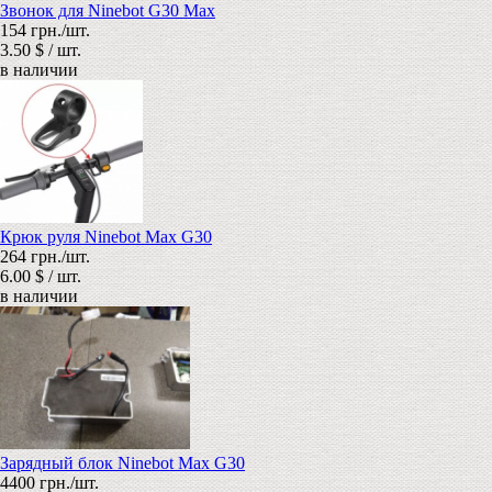
Звонок для Ninebot G30 Max
154 грн./шт.
3.50 $ / шт.
в наличии
Крюк руля Ninebot Max G30
264 грн./шт.
6.00 $ / шт.
в наличии
Зарядный блок Ninebot Max G30
4400 грн./шт.