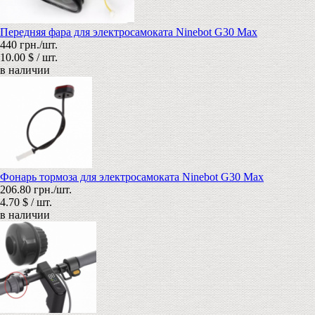
Передняя фара для электросамоката Ninebot G30 Max
440 грн./шт.
10.00 $ / шт.
в наличии
Фонарь тормоза для электросамоката Ninebot G30 Max
206.80 грн./шт.
4.70 $ / шт.
в наличии