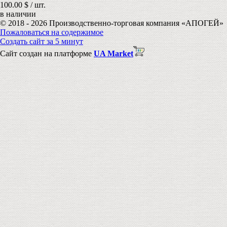
100.00 $ / шт.
в наличии
© 2018 - 2026 Производственно-торговая компания «АПОГЕЙ»
Пожаловаться на содержимое
Создать сайт за 5 минут
Сайт создан на платформе
UA Market