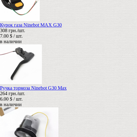
Курок газа Ninebot MAX G30
308 грн./шт.
7.00 $ / шт.
в наличии
Ручка тормоза Ninebot G30 Max
264 грн./шт.
6.00 $ / шт.
в наличии