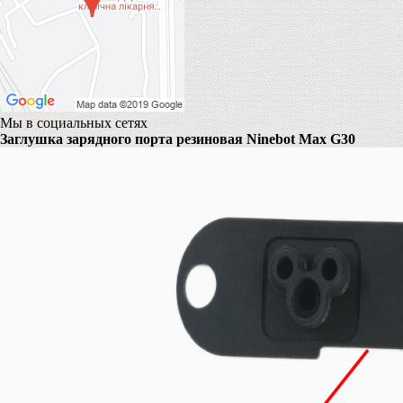
Мы в социальных сетях
Заглушка зарядного порта резиновая Ninebot Max G30