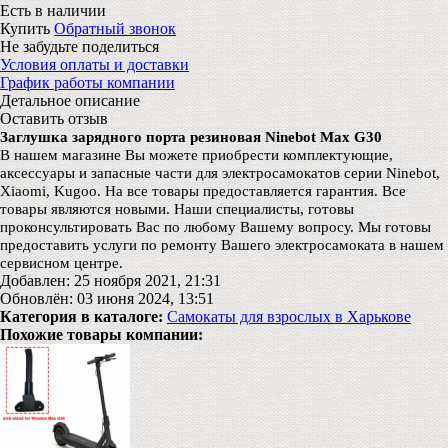
Есть в наличии
Купить
Обратный звонок
Не забудьте поделиться
Условия оплаты и доставки
График работы компании
Детальное описание
Оставить отзыв
Заглушка зарядного порта резиновая Ninebot Max G30
В нашем магазине Вы можете приобрести комплектующие,
аксессуары и запасные части для электросамокатов серии Ninebot,
Xiaomi, Kugoo. На все товары предоставляется гарантия. Все
товары являются новыми. Наши специалисты, готовы
проконсультировать Вас по любому Вашему вопросу. Мы готовы
предоставить услуги по ремонту Вашего электросамоката в нашем
сервисном центре.
Добавлен: 25 ноября 2021, 21:31
Обновлён: 03 июня 2024, 13:51
Категория в каталоге:
Самокаты для взрослых в Харькове
Похожие товары компании: