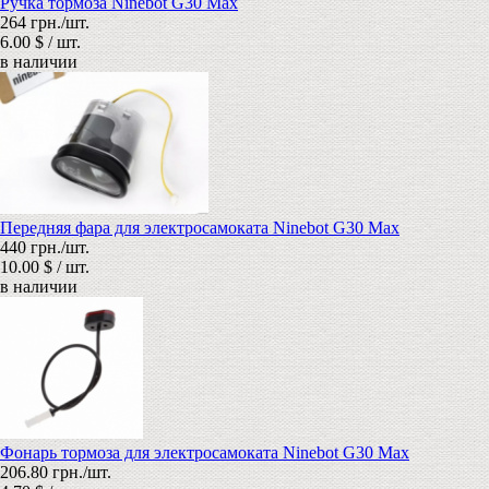
Ручка тормоза Ninebot G30 Max
264 грн./шт.
6.00 $ / шт.
в наличии
Передняя фара для электросамоката Ninebot G30 Max
440 грн./шт.
10.00 $ / шт.
в наличии
Фонарь тормоза для электросамоката Ninebot G30 Max
206.80 грн./шт.