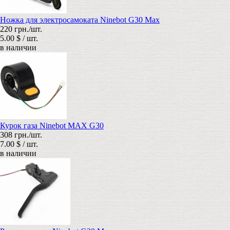
Ножка для электросамоката Ninebot G30 Max
220 грн./шт.
5.00 $ / шт.
в наличии
Курок газа Ninebot MAX G30
308 грн./шт.
7.00 $ / шт.
в наличии