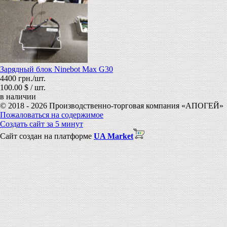
Зарядный блок Ninebot Max G30
4400 грн./шт.
100.00 $ / шт.
в наличии
© 2018 - 2026 Производственно-торговая компания «АПОГЕЙ»
Пожаловаться на содержимое
Создать сайт за 5 минут
Сайт создан на платформе
UA Market