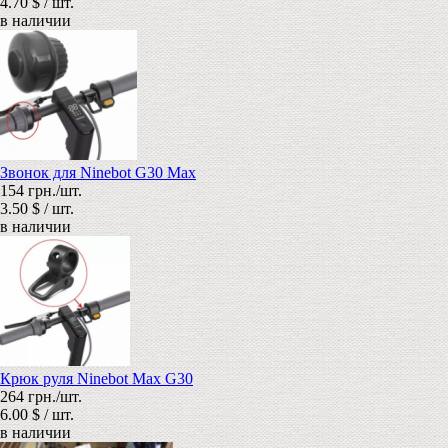
4.70 $ / шт.
в наличии
Звонок для Ninebot G30 Max
154 грн./шт.
3.50 $ / шт.
в наличии
Крюк руля Ninebot Max G30
264 грн./шт.
6.00 $ / шт.
в наличии