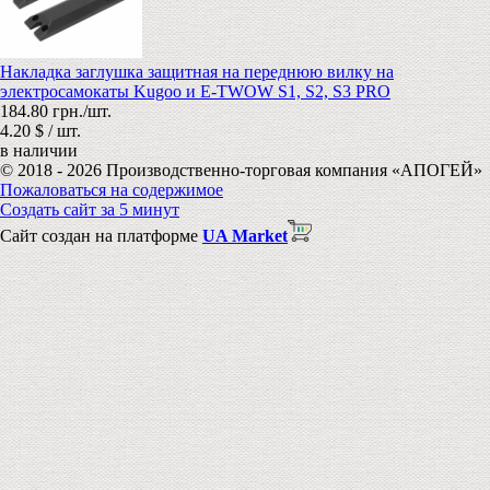
Накладка заглушка защитная на переднюю вилку на
электросамокаты Kugoo и E-TWOW S1, S2, S3 PRO
184.80 грн./шт.
4.20 $ / шт.
в наличии
© 2018 - 2026 Производственно-торговая компания «АПОГЕЙ»
Пожаловаться на содержимое
Создать сайт за 5 минут
Сайт создан на платформе
UA Market