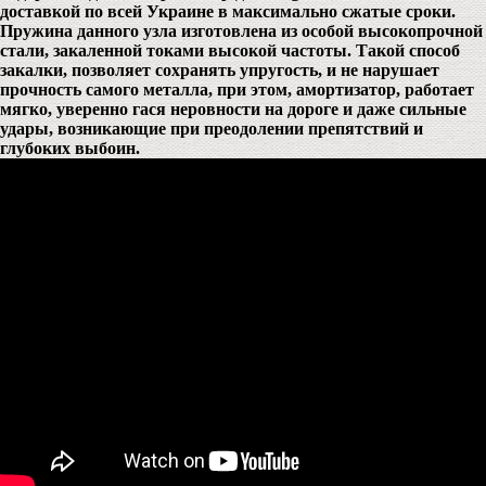
доставкой по всей Украине в максимально сжатые сроки.
Пружина данного узла изготовлена из особой высокопрочной
стали, закаленной токами высокой частоты. Такой способ
закалки, позволяет сохранять упругость, и не нарушает
прочность самого металла, при этом, амортизатор, работает
мягко, уверенно гася неровности на дороге и даже сильные
удары, возникающие при преодолении препятствий и
глубоких выбоин.