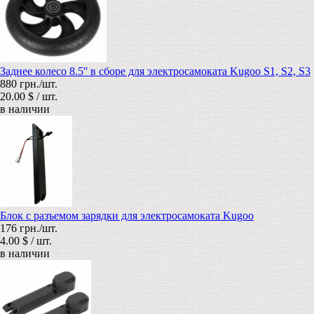
Заднее колесо 8.5'' в сборе для электросамоката Kugoo S1, S2, S3
880 грн./шт.
20.00 $ / шт.
в наличии
Блок с разъемом зарядки для электросамоката Kugoo
176 грн./шт.
4.00 $ / шт.
в наличии