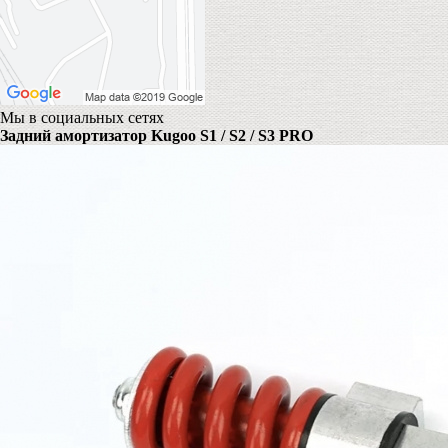
Мы в социальных сетях
Задний амортизатор Kugoo S1 / S2 / S3 PRO