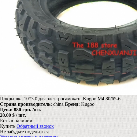
Покрышка 10*3.0 для электросамоката Kugoo M4 80/65-6
Страна производитель:
china
Бренд:
Kugoo
Цена:
880 грн.
/шт.
20.00 $ / шт.
Есть в наличии
Купить
Обратный звонок
Не забудьте поделиться