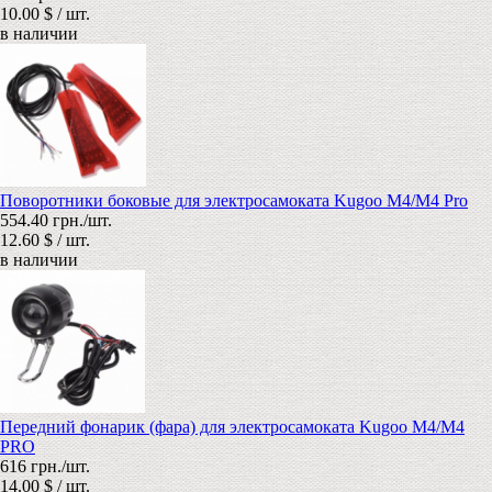
10.00 $ / шт.
в наличии
Поворотники боковые для электросамоката Kugoo M4/M4 Pro
554.40 грн./шт.
12.60 $ / шт.
в наличии
Передний фонарик (фара) для электросамоката Kugoo M4/M4
PRO
616 грн./шт.
14.00 $ / шт.