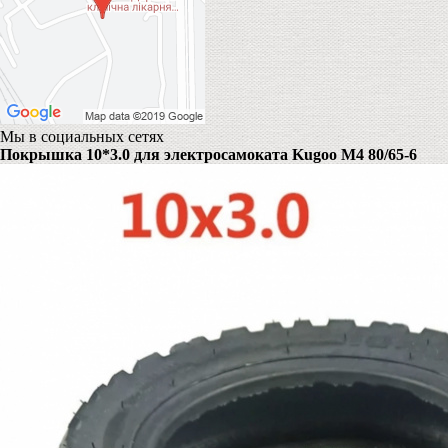
Мы в социальных сетях
Покрышка 10*3.0 для электросамоката Kugoo M4 80/65-6