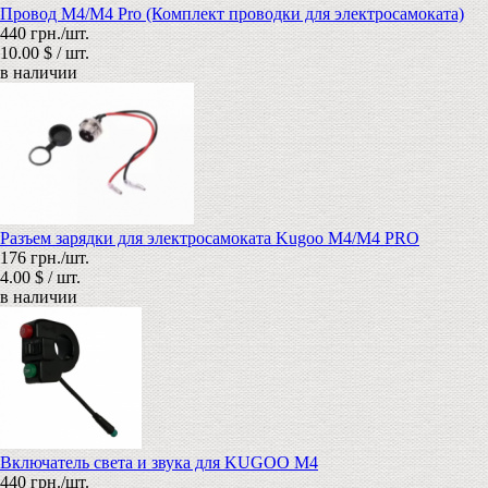
Провод M4/M4 Pro (Комплект проводки для электросамоката)
440 грн./шт.
10.00 $ / шт.
в наличии
Разъем зарядки для электросамоката Kugoo M4/M4 PRO
176 грн./шт.
4.00 $ / шт.
в наличии
Включатель света и звука для KUGOO M4
440 грн./шт.