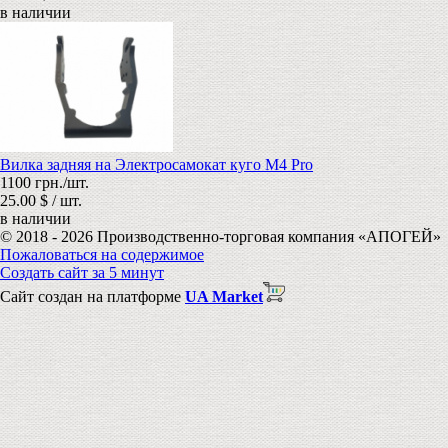
в наличии
Вилка задняя на Электросамокат куго M4 Pro
1100 грн./шт.
25.00 $ / шт.
в наличии
© 2018 - 2026 Производственно-торговая компания «АПОГЕЙ»
Пожаловаться на содержимое
Создать сайт за 5 минут
Сайт создан на платформе
UA Market