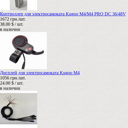
Контроллер для электросамоката Kugoo M4/M4 PRO DC 36/48V
1672 грн./шт.
38.00 $ / шт.
в наличии
Дисплей для электросамоката Kugoo M4
1056 грн./шт.
24.00 $ / шт.
в наличии